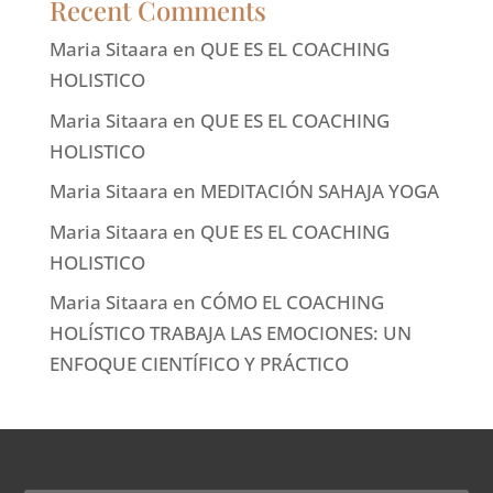
Recent Comments
Maria Sitaara
en
QUE ES EL COACHING
HOLISTICO
Maria Sitaara
en
QUE ES EL COACHING
HOLISTICO
Maria Sitaara
en
MEDITACIÓN SAHAJA YOGA
Maria Sitaara
en
QUE ES EL COACHING
HOLISTICO
Maria Sitaara
en
CÓMO EL COACHING
HOLÍSTICO TRABAJA LAS EMOCIONES: UN
ENFOQUE CIENTÍFICO Y PRÁCTICO