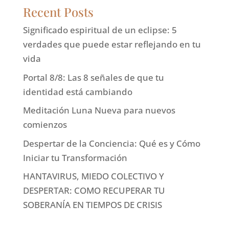
Recent Posts
Significado espiritual de un eclipse: 5
verdades que puede estar reflejando en tu
vida
Portal 8/8: Las 8 señales de que tu
identidad está cambiando
Meditación Luna Nueva para nuevos
comienzos
Despertar de la Conciencia: Qué es y Cómo
Iniciar tu Transformación
HANTAVIRUS, MIEDO COLECTIVO Y
DESPERTAR: COMO RECUPERAR TU
SOBERANÍA EN TIEMPOS DE CRISIS