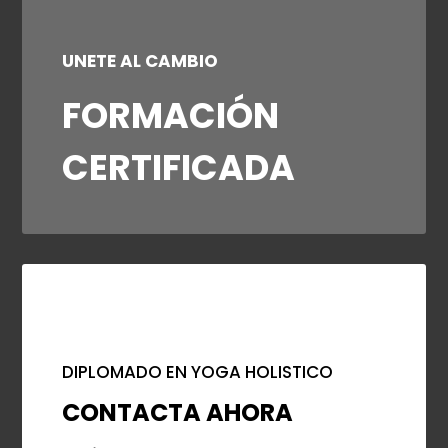
UNETE AL CAMBIO
FORMACIÓN
CERTIFICADA
DIPLOMADO EN YOGA HOLISTICO
CONTACTA AHORA