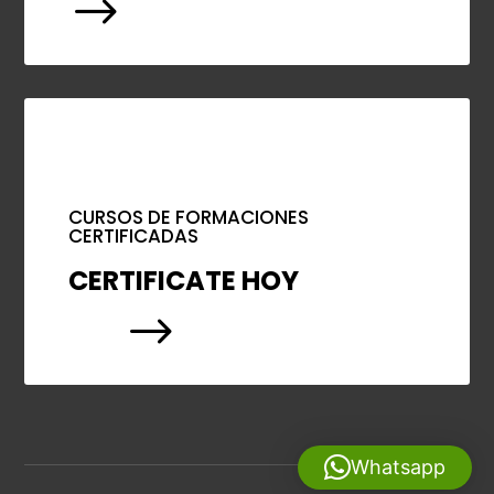
$
CURSOS DE FORMACIONES
CERTIFICADAS
CERTIFICATE HOY
$
Whatsapp