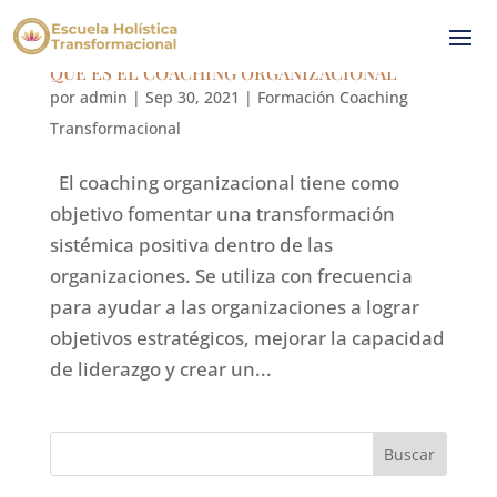
QUE ES EL COACHING ORGANIZACIONAL
por
admin
|
Sep 30, 2021
|
Formación Coaching
Transformacional
El coaching organizacional tiene como
objetivo fomentar una transformación
sistémica positiva dentro de las
organizaciones. Se utiliza con frecuencia
para ayudar a las organizaciones a lograr
objetivos estratégicos, mejorar la capacidad
de liderazgo y crear un...
Buscar