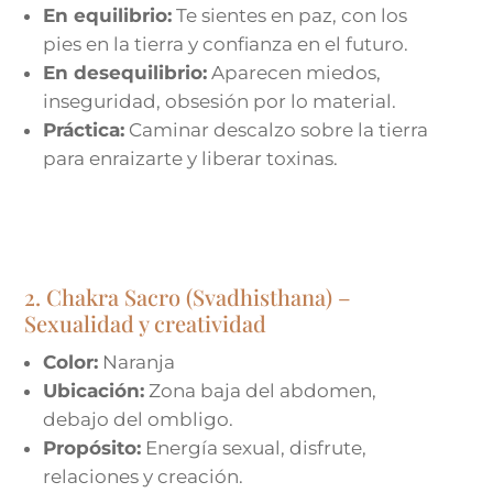
En equilibrio:
Te sientes en paz, con los
pies en la tierra y confianza en el futuro.
En desequilibrio:
Aparecen miedos,
inseguridad, obsesión por lo material.
Práctica:
Caminar descalzo sobre la tierra
para enraizarte y liberar toxinas.
2. Chakra Sacro (Svadhisthana) –
Sexualidad y creatividad
Color:
Naranja
Ubicación:
Zona baja del abdomen,
debajo del ombligo.
Propósito:
Energía sexual, disfrute,
relaciones y creación.