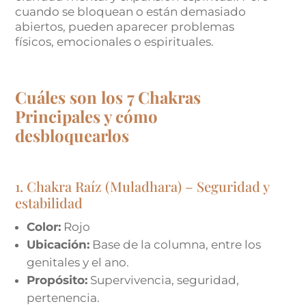
cuando se bloquean o están demasiado
abiertos, pueden aparecer problemas
físicos, emocionales o espirituales.
Cuáles son los 7 Chakras
Principales y cómo
desbloquearlos
1. Chakra Raíz (Muladhara) – Seguridad y
estabilidad
Color:
Rojo
Ubicación:
Base de la columna, entre los
genitales y el ano.
Propósito:
Supervivencia, seguridad,
pertenencia.