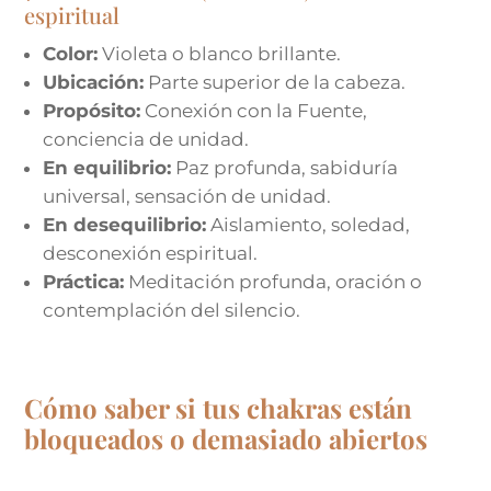
espiritual
Color:
Violeta o blanco brillante.
Ubicación:
Parte superior de la cabeza.
Propósito:
Conexión con la Fuente,
conciencia de unidad.
En equilibrio:
Paz profunda, sabiduría
universal, sensación de unidad.
En desequilibrio:
Aislamiento, soledad,
desconexión espiritual.
Práctica:
Meditación profunda, oración o
contemplación del silencio.
Cómo saber si tus chakras están
bloqueados o demasiado abiertos