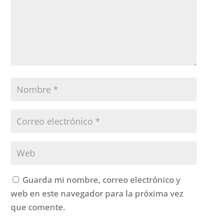
Guarda mi nombre, correo electrónico y
web en este navegador para la próxima vez
que comente.