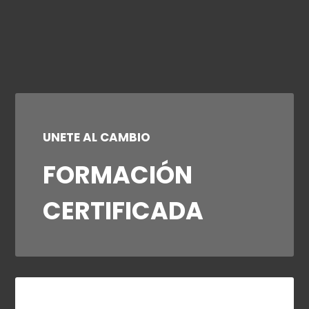
UNETE AL CAMBIO
FORMACIÓN
CERTIFICADA