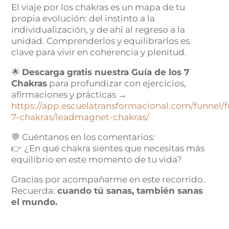
El viaje por los chakras es un mapa de tu
propia evolución: del instinto a la
individualización, y de ahí al regreso a la
unidad. Comprenderlos y equilibrarlos es
clave para vivir en coherencia y plenitud.
🌟
Descarga gratis nuestra Guía de los 7
Chakras
para profundizar con ejercicios,
afirmaciones y prácticas →
https://app.escuelatransformacional.com/funnel/f
7-chakras/leadmagnet-chakras/
💬 Cuéntanos en los comentarios:
👉 ¿En qué chakra sientes que necesitas más
equilibrio en este momento de tu vida?
Gracias por acompañarme en este recorrido.
Recuerda:
cuando tú sanas, también sanas
el mundo.