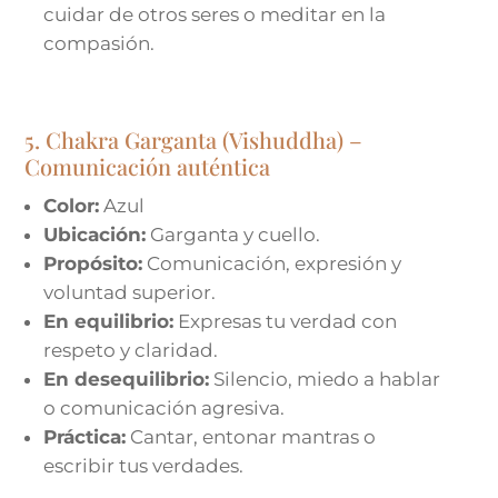
cuidar de otros seres o meditar en la
compasión.
5. Chakra Garganta (Vishuddha) –
Comunicación auténtica
Color:
Azul
Ubicación:
Garganta y cuello.
Propósito:
Comunicación, expresión y
voluntad superior.
En equilibrio:
Expresas tu verdad con
respeto y claridad.
En desequilibrio:
Silencio, miedo a hablar
o comunicación agresiva.
Práctica:
Cantar, entonar mantras o
escribir tus verdades.