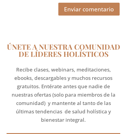
Enviar comentario
ÚNETE A NUESTRA COMUNIDAD
DE LÍDERES HOLÍSTICOS
Recibe clases, webinars, meditaciones,
ebooks, descargables y muchos recursos
gratuitos. Entérate antes que nadie de
nuestras ofertas (solo para miembros de la
comunidad) y mantente al tanto de las
últimas tendencias de salud holística y
bienestar integral.