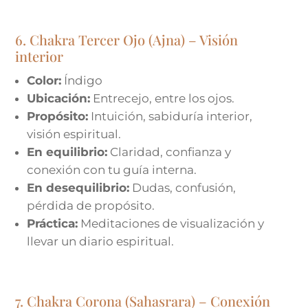
6. Chakra Tercer Ojo (Ajna) – Visión
interior
Color:
Índigo
Ubicación:
Entrecejo, entre los ojos.
Propósito:
Intuición, sabiduría interior,
visión espiritual.
En equilibrio:
Claridad, confianza y
conexión con tu guía interna.
En desequilibrio:
Dudas, confusión,
pérdida de propósito.
Práctica:
Meditaciones de visualización y
llevar un diario espiritual.
7. Chakra Corona (Sahasrara) – Conexión