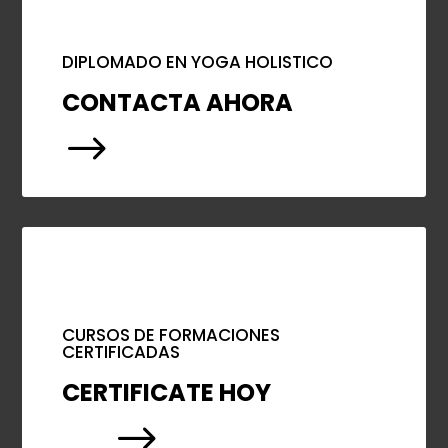
DIPLOMADO EN YOGA HOLISTICO
CONTACTA AHORA
$
CURSOS DE FORMACIONES
CERTIFICADAS
CERTIFICATE HOY
$