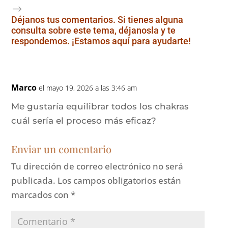
Déjanos tus comentarios. Si tienes alguna
consulta sobre este tema, déjanosla y te
respondemos. ¡Estamos aquí para ayudarte!
Marco
el mayo 19, 2026 a las 3:46 am
Me gustaría equilibrar todos los chakras
cuál sería el proceso más eficaz?
Enviar un comentario
Tu dirección de correo electrónico no será
publicada.
Los campos obligatorios están
marcados con
*