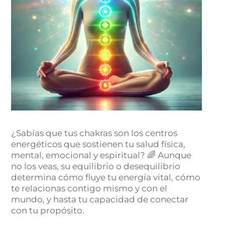
¿Sabías que tus chakras son los centros
energéticos que sostienen tu salud física,
mental, emocional y espiritual? 🌈 Aunque
no los veas, su equilibrio o desequilibrio
determina cómo fluye tu energía vital, cómo
te relacionas contigo mismo y con el
mundo, y hasta tu capacidad de conectar
con tu propósito.