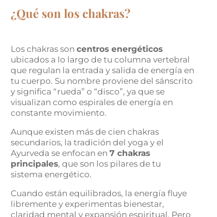
¿Qué son los chakras?
Los chakras son
centros energéticos
ubicados a lo largo de tu columna vertebral
que regulan la entrada y salida de energía en
tu cuerpo. Su nombre proviene del sánscrito
y significa “rueda” o “disco”, ya que se
visualizan como espirales de energía en
constante movimiento.
Aunque existen más de cien chakras
secundarios, la tradición del yoga y el
Ayurveda se enfocan en
7 chakras
principales
, que son los pilares de tu
sistema energético.
Cuando están equilibrados, la energía fluye
libremente y experimentas bienestar,
claridad mental y expansión espiritual. Pero