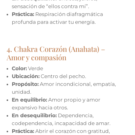
sensación de “ellos contra mí”.
Práctica:
Respiración diafragmática
profunda para activar tu energía.
4. Chakra Corazón (Anahata) –
Amor y compasión
Color:
Verde
Ubicación:
Centro del pecho.
Propósito:
Amor incondicional, empatía,
unidad.
En equilibrio:
Amor propio y amor
expansivo hacia otros.
En desequilibrio:
Dependencia,
codependencia, incapacidad de amar.
Práctica:
Abrir el corazón con gratitud,