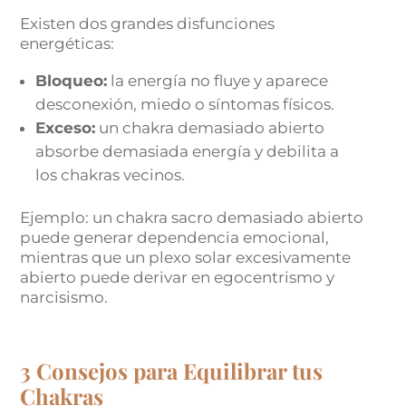
Existen dos grandes disfunciones
energéticas:
Bloqueo:
la energía no fluye y aparece
desconexión, miedo o síntomas físicos.
Exceso:
un chakra demasiado abierto
absorbe demasiada energía y debilita a
los chakras vecinos.
Ejemplo: un chakra sacro demasiado abierto
puede generar dependencia emocional,
mientras que un plexo solar excesivamente
abierto puede derivar en egocentrismo y
narcisismo.
3 Consejos para Equilibrar tus
Chakras