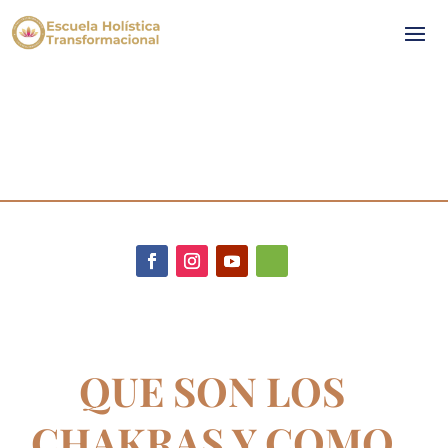
QUE SON LOS
CHAKRAS Y COMO