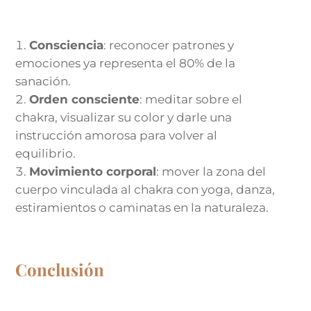
Consciencia
: reconocer patrones y
emociones ya representa el 80% de la
sanación.
Orden consciente
: meditar sobre el
chakra, visualizar su color y darle una
instrucción amorosa para volver al
equilibrio.
Movimiento corporal
: mover la zona del
cuerpo vinculada al chakra con yoga, danza,
estiramientos o caminatas en la naturaleza.
Conclusión