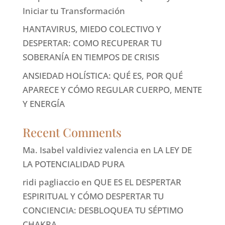
Iniciar tu Transformación
HANTAVIRUS, MIEDO COLECTIVO Y
DESPERTAR: COMO RECUPERAR TU
SOBERANÍA EN TIEMPOS DE CRISIS
ANSIEDAD HOLÍSTICA: QUÉ ES, POR QUÉ
APARECE Y CÓMO REGULAR CUERPO, MENTE
Y ENERGÍA
Recent Comments
Ma. Isabel valdiviez valencia
en
LA LEY DE
LA POTENCIALIDAD PURA
ridi pagliaccio
en
QUE ES EL DESPERTAR
ESPIRITUAL Y CÓMO DESPERTAR TU
CONCIENCIA: DESBLOQUEA TU SÉPTIMO
CHAKRA