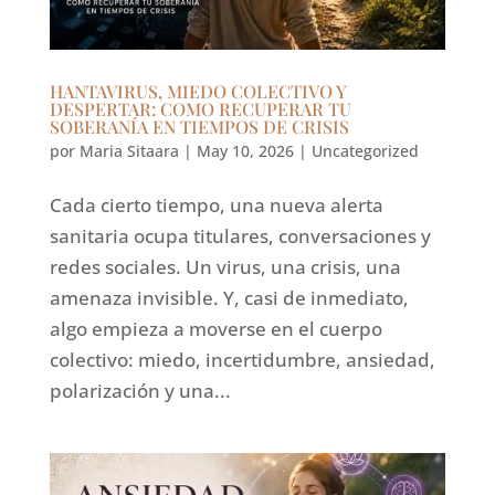
HANTAVIRUS, MIEDO COLECTIVO Y
DESPERTAR: COMO RECUPERAR TU
SOBERANÍA EN TIEMPOS DE CRISIS
por
Maria Sitaara
|
May 10, 2026
|
Uncategorized
Cada cierto tiempo, una nueva alerta
sanitaria ocupa titulares, conversaciones y
redes sociales. Un virus, una crisis, una
amenaza invisible. Y, casi de inmediato,
algo empieza a moverse en el cuerpo
colectivo: miedo, incertidumbre, ansiedad,
polarización y una...