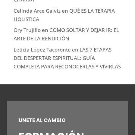
Celinda Arce Galviz
en
QUÉ ES LA TERAPIA
HOLISTICA
Ory Trujillo
en
COMO SOLTAR Y DEJAR IR: EL
ARTE DE LA RENDICIÓN
Leticia López Tacoronte
en
LAS 7 ETAPAS
DEL DESPERTAR ESPIRITUAL: GUÍA
COMPLETA PARA RECONOCERLAS Y VIVIRLAS
UNETE AL CAMBIO