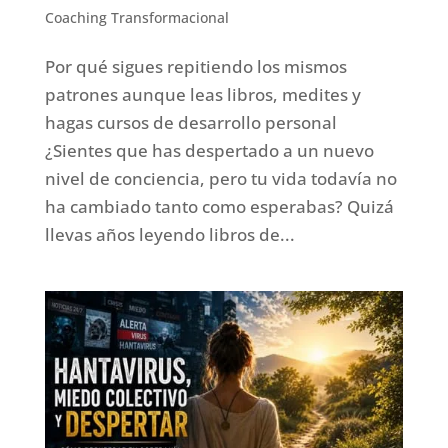
Coaching Transformacional
Por qué sigues repitiendo los mismos
patrones aunque leas libros, medites y
hagas cursos de desarrollo personal
¿Sientes que has despertado a un nuevo
nivel de conciencia, pero tu vida todavía no
ha cambiado tanto como esperabas? Quizá
llevas años leyendo libros de...