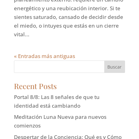
energético y una reubicación interior. Si te
sientes saturado, cansado de decidir desde
el miedo, o intuyes que estás en un cierre
vital...
« Entradas más antiguas
Buscar
Recent Posts
Portal 8/8: Las 8 señales de que tu
identidad está cambiando
Meditación Luna Nueva para nuevos
comienzos
Despertar de la Conciencia: Qué es y Cómo