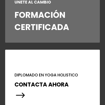
UNETE AL CAMBIO
FORMACIÓN
CERTIFICADA
DIPLOMADO EN YOGA HOLISTICO
CONTACTA AHORA
$