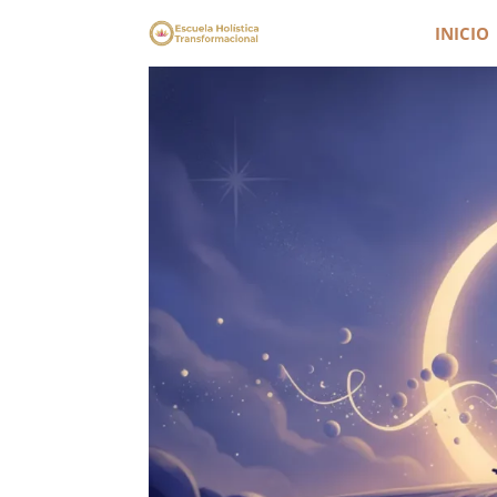
INICIO