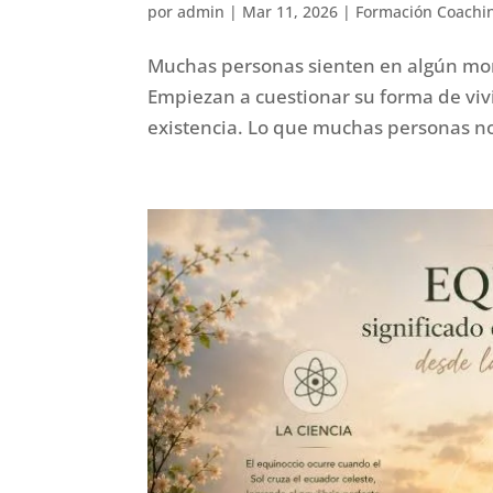
por
admin
|
Mar 11, 2026
|
Formación Coachi
Muchas personas sienten en algún mom
Empiezan a cuestionar su forma de vivir
existencia. Lo que muchas personas no