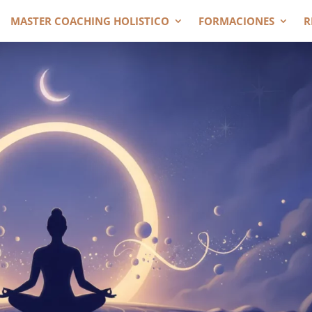
MASTER COACHING HOLISTICO
FORMACIONES
R