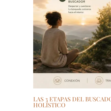
LAS 3 ETAPAS DEL BUSCAD
HOLÍSTICO