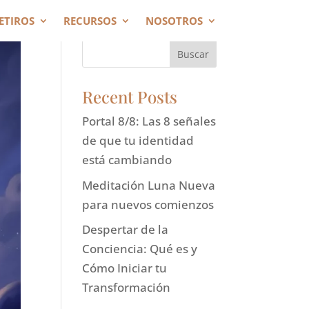
ETIROS
RECURSOS
NOSOTROS
Buscar
Recent Posts
Portal 8/8: Las 8 señales
de que tu identidad
está cambiando
Meditación Luna Nueva
para nuevos comienzos
Despertar de la
Conciencia: Qué es y
Cómo Iniciar tu
Transformación