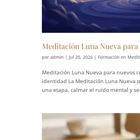
Meditación Luna Nueva para
por
admin
|
Jul 20, 2026
|
Formación en Medit
Meditación Luna Nueva para nuevos com
identidad La Meditación Luna Nueva p
una etapa, calmar el ruido mental y se