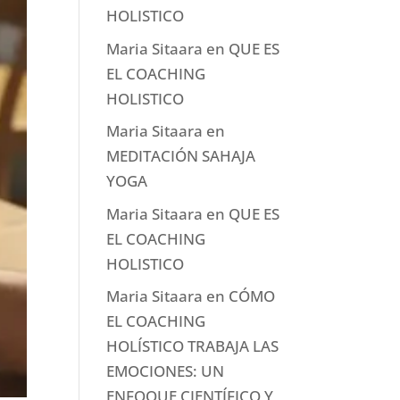
HOLISTICO
Maria Sitaara
en
QUE ES
EL COACHING
HOLISTICO
Maria Sitaara
en
MEDITACIÓN SAHAJA
YOGA
Maria Sitaara
en
QUE ES
EL COACHING
HOLISTICO
Maria Sitaara
en
CÓMO
EL COACHING
HOLÍSTICO TRABAJA LAS
EMOCIONES: UN
ENFOQUE CIENTÍFICO Y