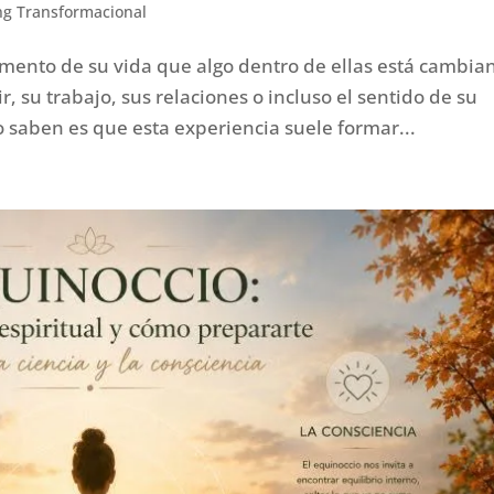
ng Transformacional
ento de su vida que algo dentro de ellas está cambia
, su trabajo, sus relaciones o incluso el sentido de su
 saben es que esta experiencia suele formar...