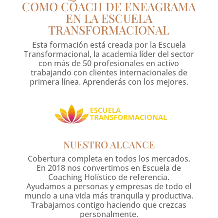
COMO COACH DE ENEAGRAMA
EN LA ESCUELA
TRANSFORMACIONAL
Esta formación está creada por la Escuela
Transformacional, la academia líder del sector
con más de 50 profesionales en activo
trabajando con clientes internacionales de
primera línea. Aprenderás con los mejores.
NUESTRO ALCANCE
Cobertura completa en todos los mercados.
En 2018 nos convertimos en Escuela de
Coaching Holístico de referencia.
Ayudamos a personas y empresas de todo el
mundo a una vida más tranquila y productiva.
Trabajamos contigo haciendo que crezcas
personalmente.