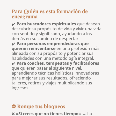
Para Quién es esta formación de
eneagrama
✔️
Para buscadores espirituales
que desean
descubrir su propósito de vida y vivir una vida
con sentido y significado, ayudando a los
demás en su camino de despertar.
✔️
Para personas emprendedoras que
quieran reinventarse
en una profesión más
alineada con su propósito y potenciar sus
habilidades con una metodología integral.
✔️
Para coaches, terapeutas y facilitadores
que quieren pasar al siguiente nivel,
aprendiendo técnicas holísticas innovadoras
para mejorar sus resultados, ofreciendo
talleres, retiros y viajes multiplicando sus
ingresos.
⛔ Rompe tus bloqueos
❌
«Sí crees que no tienes tiempo»
→ La