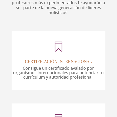
profesores más experimentados te ayudarán a
ser parte de la nueva generación de líderes
holísticos.

CERTIFICACIÓN INTERNACIONAL
Consigue un certificado avalado por
organismos internacionales para potenciar tu
currículum y autoridad profesional.