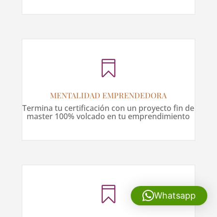

MENTALIDAD EMPRENDEDORA
Termina tu certificación con un proyecto fin de
master 100% volcado en tu emprendimiento

Whatsapp