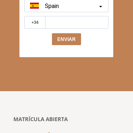
MATRÍCULA ABIERTA