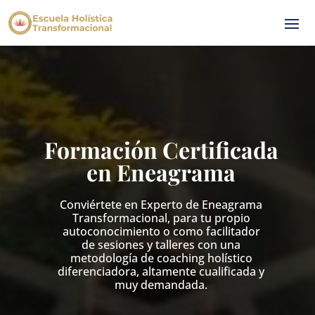
Formación Certificada
en Eneagrama
Conviértete en Experto de Eneagrama
Transformacional, para tu propio
autoconocimiento o como facilitador
de sesiones y talleres con una
metodología de coaching holístico
diferenciadora, altamente cualificada y
muy demandada.