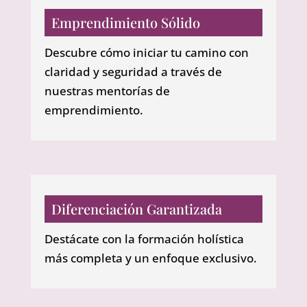
Emprendimiento Sólido
Descubre cómo iniciar tu camino con
claridad y seguridad a través de
nuestras mentorías de
emprendimiento.
Diferenciación Garantizada
Destácate con la formación holística
más completa y un enfoque exclusivo.