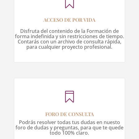

ACCESO DE POR VIDA
Disfruta del contenido de la Formación de
forma indefinida y sin restricciones de tiempo.
Contarás con un archivo de consulta rápida,
para cualquier proyecto profesional.

FORO DE CONSULTA
Podrás resolver todas tus dudas en nuesto
foro de dudas y preguntas, para que te quede
todo 100% claro.