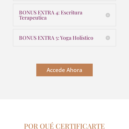
BONUS EXTRA 4: Escritura
Terapeutica
BONUS EXTRA 5: Yoga Holístico
Accede Ahora
POR QUÉ CERTIFICARTE