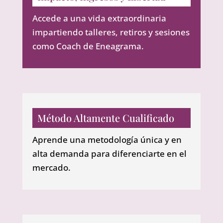
Accede a una vida extraordinaria
impartiendo talleres, retiros y sesiones
como Coach de Eneagrama.
Método Altamente Cualificado
Aprende una metodología única y en
alta demanda para diferenciarte en el
mercado.