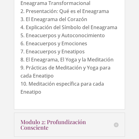
Eneagrama Transformacional
Presentación: Qué es el Eneagrama
El Eneagrama del Corazón
Explicación del Símbolo del Eneagrama
Eneacuerpos y Autoconocimiento
Eneacuerpos y Emociones
Eneacuerpos y Eneatipos
El Eneagrama, El Yoga y la Meditación
Prácticas de Meditación y Yoga para
cada Eneatipo
Meditación específica para cada
Eneatipo
Modulo 2: Profundización
Consciente