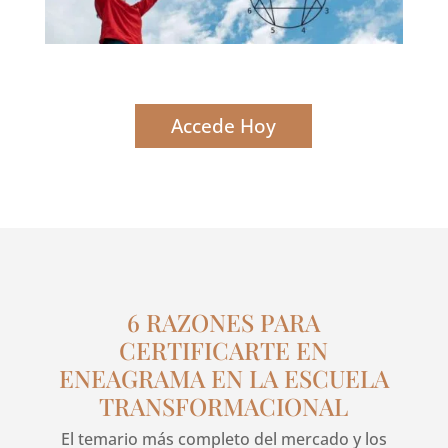
Accede Hoy
6 RAZONES PARA
CERTIFICARTE EN
ENEAGRAMA EN LA ESCUELA
TRANSFORMACIONAL
El temario más completo del mercado y los