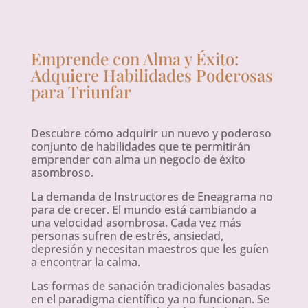
Emprende con Alma y Éxito:
Adquiere Habilidades Poderosas
para Triunfar
Descubre cómo adquirir un nuevo y poderoso
conjunto de habilidades que te permitirán
emprender con alma un negocio de éxito
asombroso​.
La demanda de Instructores de Eneagrama no
para de crecer. El mundo está cambiando a
una velocidad asombrosa. Cada vez más
personas sufren de estrés, ansiedad,
depresión y necesitan maestros que les guíen
a encontrar la calma.
Las formas de sanación tradicionales basadas
en el paradigma científico ya no funcionan. Se