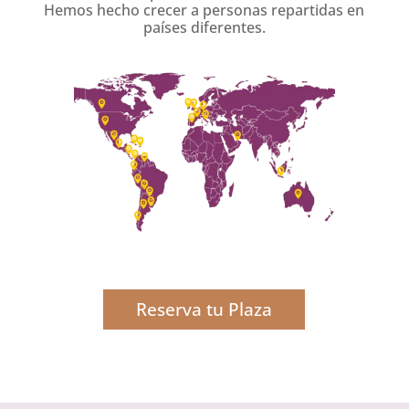
Hemos hecho crecer a personas repartidas en
países diferentes.
Reserva tu Plaza