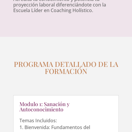
proyección laboral diferenciándote con la
Escuela Líder en Coaching Holístico.
PROGRAMA DETALLADO DE LA
FORMACIÓN
Modulo 1: Sanación y
Autoconocimiento
Temas Incluidos:
Bienvenida: Fundamentos del