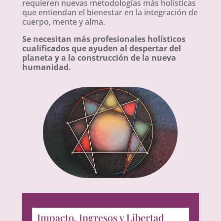
requieren nuevas metodologías más holísticas
que entiendan el bienestar en la integración de
cuerpo, mente y alma.
Se necesitan más profesionales holísticos
cualificados que ayuden al despertar del
planeta y a la construcción de la nueva
humanidad.
Impacto, Ingresos y Libertad