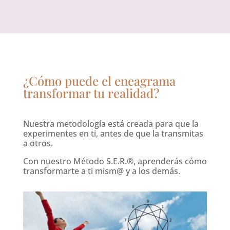
¿Cómo puede el eneagrama
transformar tu realidad?
Nuestra metodología está creada para que la
experimentes en ti, antes de que la transmitas
a otros.
Con nuestro Método S.E.R.®, aprenderás cómo
transformarte a ti mism@ y a los demás.​