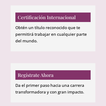
Certificación Internacional
Obtén un título reconocido que te
permitirá trabajar en cualquier parte
del mundo.
Regístrate Ahora
Da el primer paso hacia una carrera
transformadora y con gran impacto.