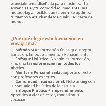
especialmente diseñada para maximizar tu
aprendizaje y tu comodidad, mediante una
metodología flexible que te permite optimizar
tu tiempo y estudiar desde cualquier parte del
mundo.
¿Por qué elegir esta formación en
eneagrama?
🔹
Método SER:
Formación única que integra
Sanación, Empoderamiento y Renacimiento.
🔹
Enfoque Holístico:
No solo es formación,
sino una
transformación en todos los
niveles
.
🔹
Mentoría Personalizada:
Soporte directo
con profesores expertos.
🔹
Comunidad Internacional:
Networking con
la comunidad holística de la escuela.
🔹
Enfoque Práctico + Emprendimiento:
Aprendes a vivir de esto y monetizar tu
vocación.