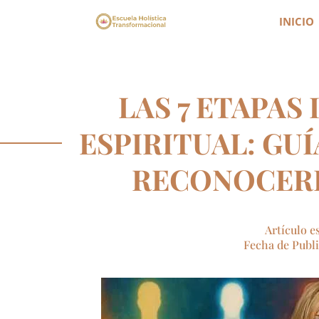
INICIO
LAS 7 ETAPAS
ESPIRITUAL: GU
RECONOCERL
Artículo e
Fecha de Publi