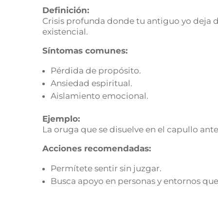
Definición:
Crisis profunda donde tu antiguo yo deja 
existencial.
Síntomas comunes:
Pérdida de propósito.
Ansiedad espiritual.
Aislamiento emocional.
Ejemplo:
La oruga que se disuelve en el capullo ant
Acciones recomendadas:
Permítete sentir sin juzgar.
Busca apoyo en personas y entornos que