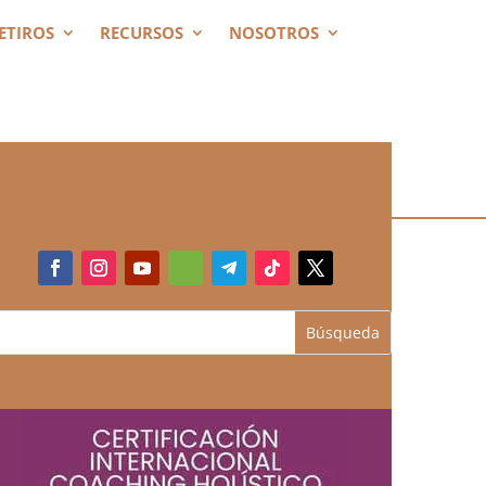
ETIROS
RECURSOS
NOSOTROS