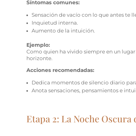
Síntomas comunes:
Sensación de vacío con lo que antes te l
Inquietud interna.
Aumento de la intuición.
Ejemplo:
Como quien ha vivido siempre en un lugar 
horizonte.
Acciones recomendadas:
Dedica momentos de silencio diario para 
Anota sensaciones, pensamientos e intui
Etapa 2: La Noche Oscura 