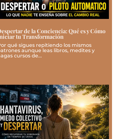
espertar de la Conciencia: Qué es y Cómo
niciar tu Transformación
or qué sigues repitiendo los mismos
atrones aunque leas libros, medites y
agas cursos de...