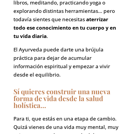
libros, meditando, practicando yoga o
explorando distintas herramientas… pero
todavía sientes que necesitas
aterrizar
todo ese conocimiento en tu cuerpo y en
tu vida diaria
.
El Ayurveda puede darte una brújula
práctica para dejar de acumular
información espiritual y empezar a vivir
desde el equilibrio.
Sí quieres construir una nueva
forma de vida desde la salud
holística…
Para ti, que estás en una etapa de cambio.
Quizá vienes de una vida muy mental, muy