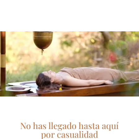
No has llegado hasta aquí
por casualidad