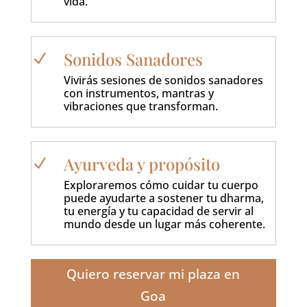
vida.
Sonidos Sanadores
N
Vivirás sesiones de sonidos sanadores
con instrumentos, mantras y
vibraciones que transforman.
Ayurveda y propósito
N
Exploraremos cómo cuidar tu cuerpo
puede ayudarte a sostener tu dharma,
tu energía y tu capacidad de servir al
mundo desde un lugar más coherente.
Quiero reservar mi plaza en
Goa