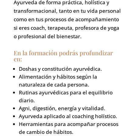
Ayurveda de forma práctica, holística y
transformacional, tanto en tu vida personal
como en tus procesos de acompañamiento
si eres coach, terapeuta, profesora de yoga
o profesional del bienestar.
En la formación podrás profundizar
en:
Doshas y constitución ayurvédica.
Alimentación y hábitos según la
naturaleza de cada persona.
Rutinas ayurvédicas para el equilibrio
diario.
Agni, digestión, energía y vitalidad.
Ayurveda aplicado al coaching holístico.
Herramientas para acompañar procesos
de cambio de hábitos.