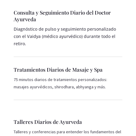
Consulta y Seguimiento Diario del Doctor
Ayurveda
Diagnóstico de pulso y seguimiento personalizado
con el Vaidya (médico ayurvédico) durante todo el
retiro.
Tratamientos Diarios de Masaje y Spa
75 minutos diarios de tratamientos personalizados:
masajes ayurvédicos, shirodhara, abhyanga y más.
Talleres Diarios de Ayurveda
Talleres y conferencias para entender los fundamentos del