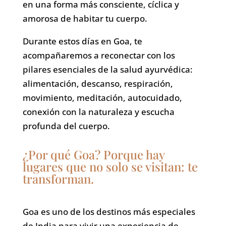
en una forma más consciente, cíclica y
amorosa de habitar tu cuerpo.
Durante estos días en Goa, te
acompañaremos a reconectar con los
pilares esenciales de la salud ayurvédica:
alimentación, descanso, respiración,
movimiento, meditación, autocuidado,
conexión con la naturaleza y escucha
profunda del cuerpo.
¿Por qué Goa? Porque hay
lugares que no solo se visitan: te
transforman.
Goa es uno de los destinos más especiales
de India para vivir una experiencia de