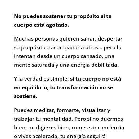
No puedes sostener tu propósito si tu
cuerpo está agotado.
Muchas personas quieren sanar, despertar
su propósito o acompañar a otros… pero lo
intentan desde un cuerpo cansado, una
mente saturada y una energía debilitada.
Y la verdad es simple:
si tu cuerpo no está
en equilibrio, tu transformación no se
sostiene.
Puedes meditar, formarte, visualizar y
trabajar tu mentalidad. Pero si no duermes
bien, no digieres bien, comes sin conciencia
o vives acelerada, tu energía seguirá