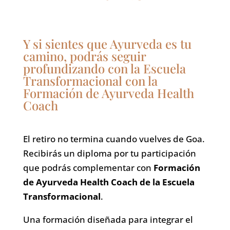
Y si sientes que Ayurveda es tu
camino, podrás seguir
profundizando con la Escuela
Transformacional con la
Formación de Ayurveda Health
Coach
El retiro no termina cuando vuelves de Goa.
Recibirás un diploma por tu participación
que podrás complementar con
Formación
de Ayurveda Health Coach de la Escuela
Transformacional
.
Una formación diseñada para integrar el