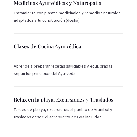
Medicinas Ayurvédicas y Naturopatía
Tratamiento con plantas medicinales y remedios naturales
adaptados a tu constitución (dosha).
Clases de Cocina Ayurvédica
Aprende a preparar recetas saludables y equilibradas
según los principios del Ayurveda.
Relax en la playa, Excursiones y Traslados
Tardes de plaaya, excursiones al pueblo de Arambol y
traslados desde el aeropuerto de Goa incluidos.