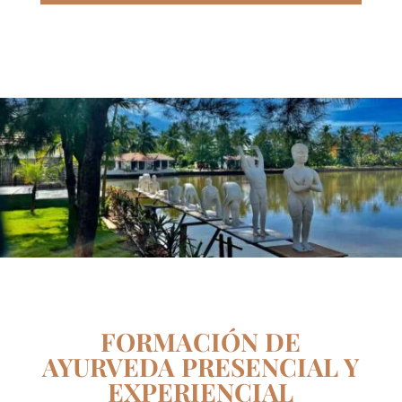
FORMACIÓN DE
AYURVEDA PRESENCIAL Y
EXPERIENCIAL