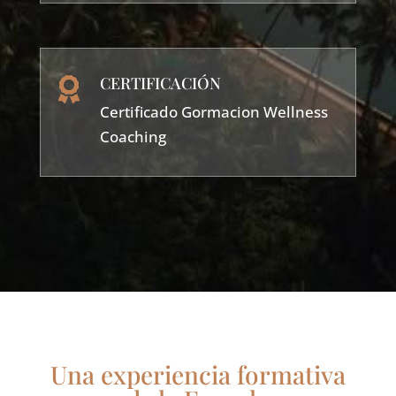
CERTIFICACIÓN

Certificado Gormacion Wellness
Coaching
Una experiencia formativa