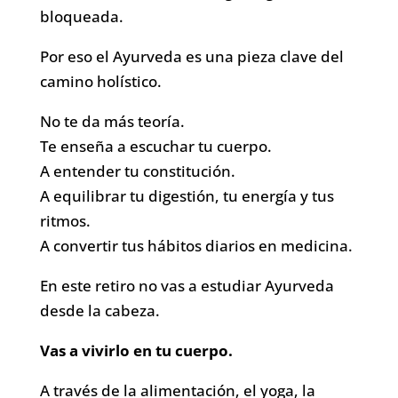
bloqueada.
Por eso el Ayurveda es una pieza clave del
camino holístico.
No te da más teoría.
Te enseña a escuchar tu cuerpo.
A entender tu constitución.
A equilibrar tu digestión, tu energía y tus
ritmos.
A convertir tus hábitos diarios en medicina.
En este retiro no vas a estudiar Ayurveda
desde la cabeza.
Vas a vivirlo en tu cuerpo.
A través de la alimentación, el yoga, la