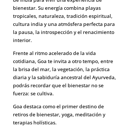
bienestar. Su energía combina playas
tropicales, naturaleza, tradición espiritual,
cultura india y una atmósfera perfecta para
la pausa, la introspección y el renacimiento
interior.
Frente al ritmo acelerado de la vida
cotidiana, Goa te invita a otro tempo, entre
la brisa del mar, la vegetación, la práctica
diaria y la sabiduría ancestral del Ayurveda,
podrás recordar que el bienestar no se
fuerza: se cultiva.
Goa destaca como el primer destino de
retiros de bienestar, yoga, meditación y
terapias holísticas.