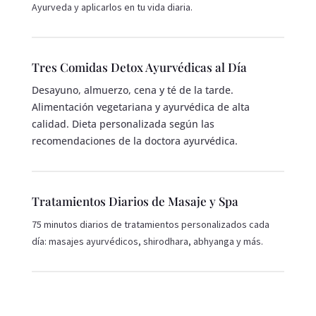
Ayurveda y aplicarlos en tu vida diaria.
Tres Comidas Detox Ayurvédicas al Día
Desayuno, almuerzo, cena y té de la tarde.
Alimentación vegetariana y ayurvédica de alta
calidad. Dieta personalizada según las
recomendaciones de la doctora ayurvédica.
Tratamientos Diarios de Masaje y Spa
75 minutos diarios de tratamientos personalizados cada
día: masajes ayurvédicos, shirodhara, abhyanga y más.