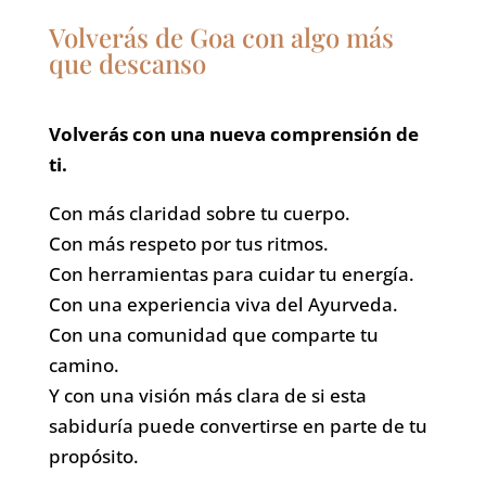
Volverás de Goa con algo más
que descanso
Volverás con una nueva comprensión de
ti.
Con más claridad sobre tu cuerpo.
Con más respeto por tus ritmos.
Con herramientas para cuidar tu energía.
Con una experiencia viva del Ayurveda.
Con una comunidad que comparte tu
camino.
Y con una visión más clara de si esta
sabiduría puede convertirse en parte de tu
propósito.