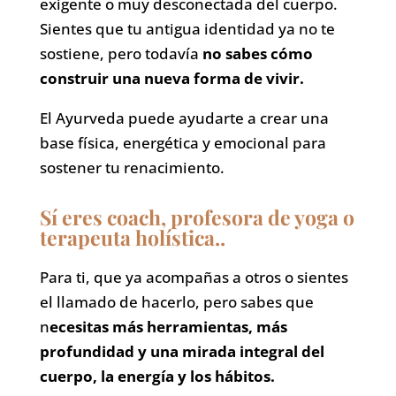
exigente o muy desconectada del cuerpo.
Sientes que tu antigua identidad ya no te
sostiene, pero todavía
no sabes cómo
construir una nueva forma de vivir.
El Ayurveda puede ayudarte a crear una
base física, energética y emocional para
sostener tu renacimiento.
Sí eres coach, profesora de yoga o
terapeuta holística..
Para ti, que ya acompañas a otros o sientes
el llamado de hacerlo, pero sabes que
n
ecesitas más herramientas, más
profundidad y una mirada integral del
cuerpo, la energía y los hábitos.