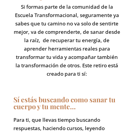
Si formas parte de la comunidad de la
Escuela Transformacional, seguramente ya
sabes que tu camino no va solo de sentirte
mejor, va de comprenderte, de sanar desde
la raíz, de recuperar tu energía, de
aprender herramientas reales para
transformar tu vida y acompañar también
la transformación de otros. Este retiro está
creado para ti sí:
Sí estás buscando como sanar tu
cuerpo y tu mente…
Para ti, que llevas tiempo buscando
respuestas, haciendo cursos, leyendo