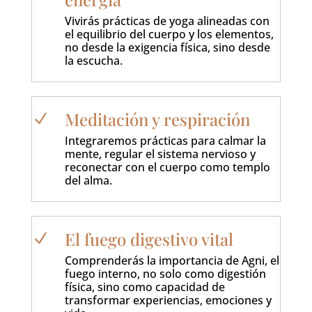
Vivirás prácticas de yoga alineadas con
el equilibrio del cuerpo y los elementos,
no desde la exigencia física, sino desde
la escucha.
Meditación y respiración
N
Integraremos prácticas para calmar la
mente, regular el sistema nervioso y
reconectar con el cuerpo como templo
del alma.
El fuego digestivo vital
N
Comprenderás la importancia de Agni, el
fuego interno, no solo como digestión
física, sino como capacidad de
transformar experiencias, emociones y