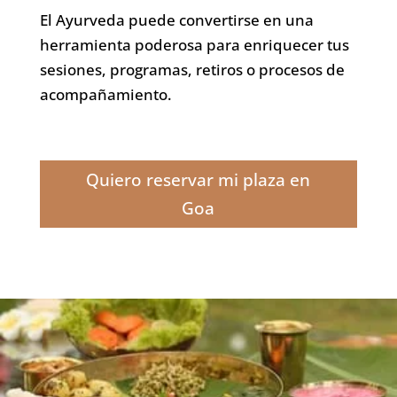
El Ayurveda puede convertirse en una
herramienta poderosa para enriquecer tus
sesiones, programas, retiros o procesos de
acompañamiento.
Quiero reservar mi plaza en
Goa