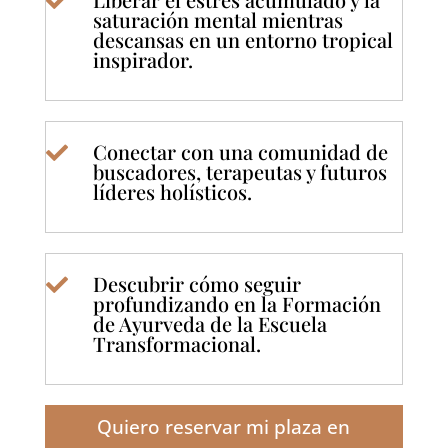

saturación mental mientras
descansas en un entorno tropical
inspirador.
Conectar con una comunidad de

buscadores, terapeutas y futuros
líderes holísticos.
Descubrir cómo seguir

profundizando en la Formación
de Ayurveda de la Escuela
Transformacional.
Quiero reservar mi plaza en