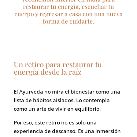
restaurar tu energía, escuchar tu
cuerpo y regresar a casa con una nueva
forma de cuidarte.
Un retiro para restaurar tu
energía desde la raíz
El Ayurveda no mira el bienestar como una
lista de hábitos aislados. Lo contempla
como un arte de vivir en equilibrio.
Por eso, este retiro no es solo una
experiencia de descanso. Es una inmersión