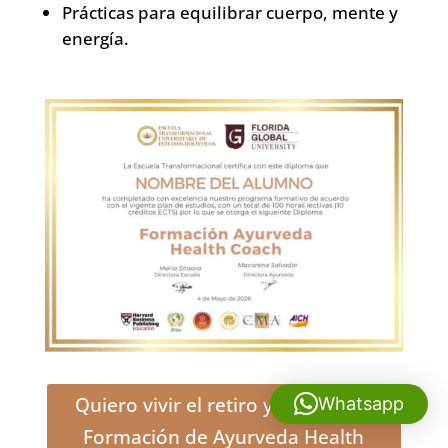
Prácticas para equilibrar cuerpo, mente y
energía.
Quiero vivir el retiro y conocer la
Whatsapp
Formación de Ayurveda Health