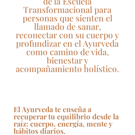
de la Escuela
Transformacional para
personas que sienten el
llamado de sanar,
reconectar con su cuerpo y
profundizar en el Ayurveda
como camino de vida,
bienestar y
acompañamiento holístico.
El Ayurveda te enseña a
recuperar tu equilibrio desde la
raíz: cuerpo, energía, mente y
hábitos diarios.