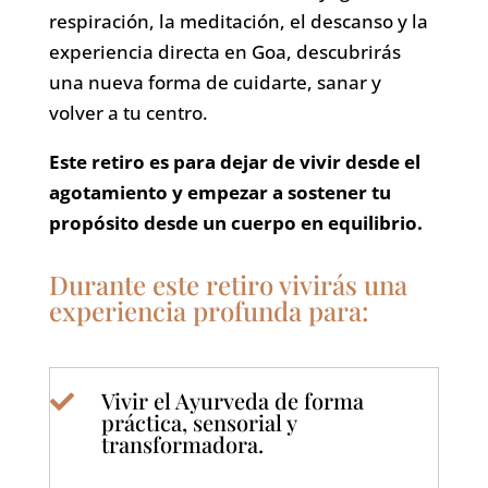
respiración, la meditación, el descanso y la
experiencia directa en Goa, descubrirás
una nueva forma de cuidarte, sanar y
volver a tu centro.
Este retiro es para dejar de vivir desde el
agotamiento y empezar a sostener tu
propósito desde un cuerpo en equilibrio.
Durante este retiro vivirás una
experiencia profunda para:
Vivir el Ayurveda de forma

práctica, sensorial y
transformadora.