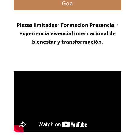
Goa
Plazas limitadas · Formacion Presencial ·
Experiencia vivencial internacional de
bienestar y transformación.