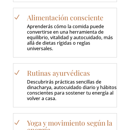
Alimentación consciente
N
Aprenderás cómo la comida puede
convertirse en una herramienta de
equilibrio, vitalidad y autocuidado, más
allá de dietas rígidas o reglas
universales.
Rutinas ayurvédicas
N
Descubrirás prácticas sencillas de
dinacharya, autocuidado diario y hábitos
conscientes para sostener tu energía al
volver a casa.
Yoga y movimiento según la
N
energía