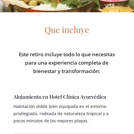
Que incluye
Este retiro incluye todo lo que necesitas
para una experiencia completa de
bienestar y transformación:
Alojamiento en Hotel Clínica Ayurvédica
Habitación doble bien equipada en el entorno
privilegiado, rodeada de naturaleza tropical y a
pocos minutos de las mejores playas.