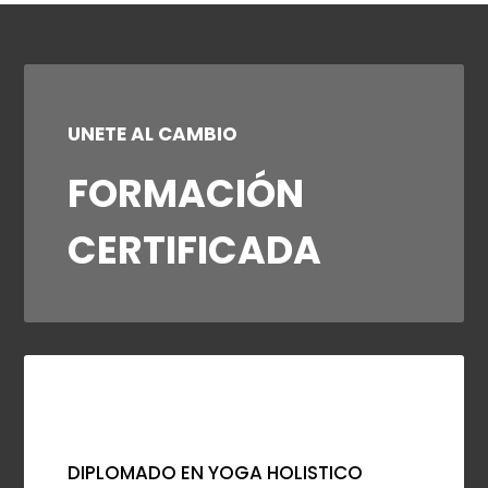
UNETE AL CAMBIO
FORMACIÓN
CERTIFICADA
DIPLOMADO EN YOGA HOLISTICO