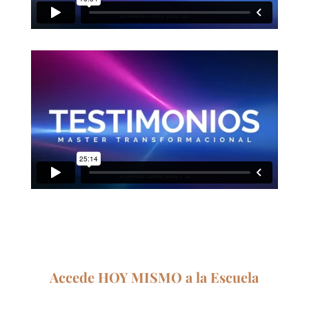
Accede HOY MISMO a la Escuela