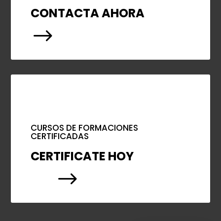
CONTACTA AHORA
$
CURSOS DE FORMACIONES
CERTIFICADAS
CERTIFICATE HOY
$