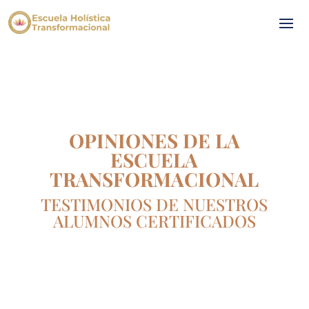
OPINIONES DE LA
ESCUELA
TRANSFORMACIONAL
TESTIMONIOS DE NUESTROS
ALUMNOS CERTIFICADOS