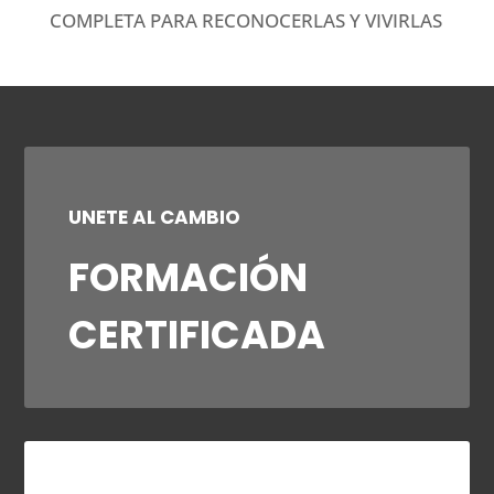
COMPLETA PARA RECONOCERLAS Y VIVIRLAS
UNETE AL CAMBIO
FORMACIÓN
CERTIFICADA