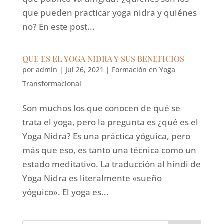
que pueden practicar yoga nidra y quiénes
no? En este post...
QUE ES EL YOGA NIDRA Y SUS BENEFICIOS
por
admin
|
Jul 26, 2021
|
Formación en Yoga
Transformacional
Son muchos los que conocen de qué se
trata el yoga, pero la pregunta es ¿qué es el
Yoga Nidra? Es una práctica yóguica, pero
más que eso, es tanto una técnica como un
estado meditativo. La traducción al hindi de
Yoga Nidra es literalmente «sueño
yóguico». El yoga es...