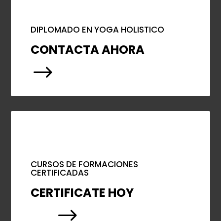
DIPLOMADO EN YOGA HOLISTICO
CONTACTA AHORA
$
CURSOS DE FORMACIONES
CERTIFICADAS
CERTIFICATE HOY
$