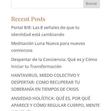
Buscar
Recent Posts
Portal 8/8: Las 8 señales de que tu
identidad está cambiando
Meditación Luna Nueva para nuevos
comienzos
Despertar de la Conciencia: Qué es y Cómo
Iniciar tu Transformación
HANTAVIRUS, MIEDO COLECTIVO Y
DESPERTAR: COMO RECUPERAR TU
SOBERANÍA EN TIEMPOS DE CRISIS
ANSIEDAD HOLÍSTICA: QUÉ ES, POR QUÉ
APARECE Y CÓMO REGULAR CUERPO, MENTE