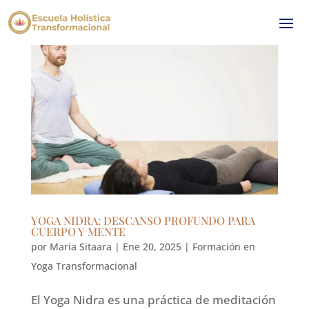
YOGA NIDRA: DESCANSO PROFUNDO PARA
CUERPO Y MENTE
por
Maria Sitaara
|
Ene 20, 2025
|
Formación en
Yoga Transformacional
El Yoga Nidra es una práctica de meditación