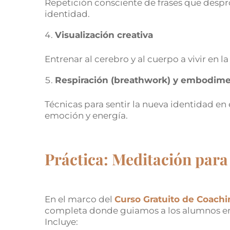
Repetición consciente de frases que desp
identidad.
Visualización creativa
Entrenar al cerebro y al cuerpo a vivir en 
Respiración (breathwork) y embodim
Técnicas para sentir la nueva identidad en
emoción y energía.
Práctica: Meditación para 
En el marco del
Curso Gratuito de Coachi
completa donde guiamos a los alumnos en
Incluye: