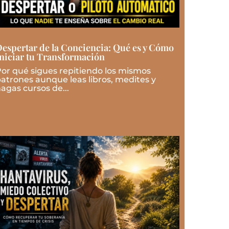
espertar de la Conciencia: Qué es y Cómo
niciar tu Transformación
or qué sigues repitiendo los mismos
atrones aunque leas libros, medites y
agas cursos de...