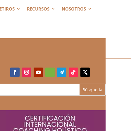
ETIROS
RECURSOS
NOSOTROS