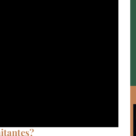
mitantes?