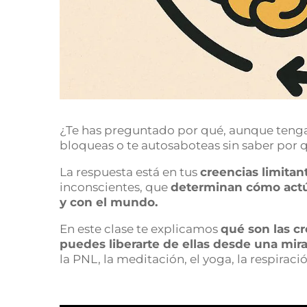
¿Te has preguntado por qué, aunque tengas 
bloqueas o te autosaboteas sin saber por 
La respuesta está en tus
creencias limitan
inconscientes, que
determinan cómo actúa
y con el mundo.
En este clase te explicamos
qué son las cr
puedes liberarte de ellas desde una mira
la PNL, la meditación, el yoga, la respiració