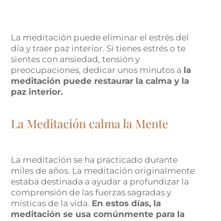
La meditación puede eliminar el estrés del
día y traer paz interior. Si tienes estrés o te
sientes con ansiedad, tensión y
preocupaciones, dedicar unos minutos a
la
meditación puede restaurar la calma y la
paz interior.
La Meditación calma la Mente
La meditación se ha practicado durante
miles de años. La meditación originalmente
estaba destinada a ayudar a profundizar la
comprensión de las fuerzas sagradas y
místicas de la vida.
En estos días, la
meditación se usa comúnmente para la