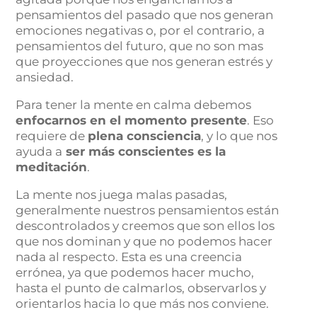
pensamientos del pasado que nos generan
emociones negativas o, por el contrario, a
pensamientos del futuro, que no son mas
que proyecciones que nos generan estrés y
ansiedad.
Para tener la mente en calma debemos
enfocarnos en el momento presente
. Eso
requiere de
plena consciencia
, y lo que nos
ayuda a
ser más conscientes es la
meditación
.
La mente nos juega malas pasadas,
generalmente nuestros pensamientos están
descontrolados y creemos que son ellos los
que nos dominan y que no podemos hacer
nada al respecto. Esta es una creencia
errónea, ya que podemos hacer mucho,
hasta el punto de calmarlos, observarlos y
orientarlos hacia lo que más nos conviene.