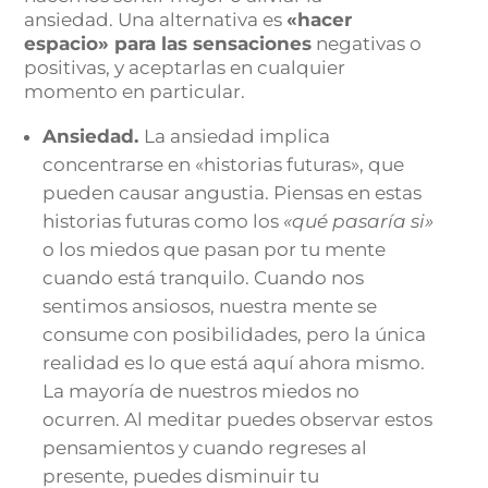
ansiedad. Una alternativa es
«hacer
espacio» para las sensaciones
negativas o
positivas, y aceptarlas en cualquier
momento en particular.
Ansiedad.
La ansiedad implica
concentrarse en «historias futuras», que
pueden causar angustia. Piensas en estas
historias futuras como los
«qué pasaría si»
o los miedos que pasan por tu mente
cuando está tranquilo. Cuando nos
sentimos ansiosos, nuestra mente se
consume con posibilidades, pero la única
realidad es lo que está aquí ahora mismo.
La mayoría de nuestros miedos no
ocurren. Al meditar puedes observar estos
pensamientos y cuando regreses al
presente, puedes disminuir tu