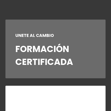
UNETE AL CAMBIO
FORMACIÓN
CERTIFICADA