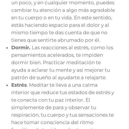
un poco, y en cualquier momento, puedes
cambiar tu atención a algo más agradable
en tu cuerpo o en tu vida. En este sentido,
estás haciendo espacio para el dolor y al
mismo tiempo te das cuenta de que no
tienes que sentirte abrumado por él.
Dormir.
Las reacciones al estrés, como los
pensamientos acelerados, te impiden
dormir bien. Practicar meditación te
ayuda a aclarar tu mente y así mejorar tu
patrón de sueño al ayudarte a relajarte.
Estrés
. Meditar te lleva a una calma
interior que reduce tus estados de estrés y
te conecta con tu paz interior. El
simplemente de para y observar tu
respiración, tu cuerpo y tus sensaciones te
hace tomar consciencia del ritmo