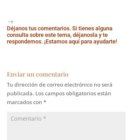
Déjanos tus comentarios. Si tienes alguna
consulta sobre este tema, déjanosla y te
respondemos. ¡Estamos aquí para ayudarte!
Enviar un comentario
Tu dirección de correo electrónico no será
publicada.
Los campos obligatorios están
marcados con
*