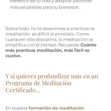
frenético de tu vida y adoptar patrones
más saludables para tu bienestar.
Sobre todo, no te desanimes si practicar la
meditación es difícil al principio. Como
cualquier otra disciplina, la meditación se
simplifica con el tiempo. Recuerda:
Cuanto
más practicas meditación, más fácil se
vuelve.
Y sí quieres profundizar más en un
Programa de Meditación
Certificado…
En nuestra
formación de meditación