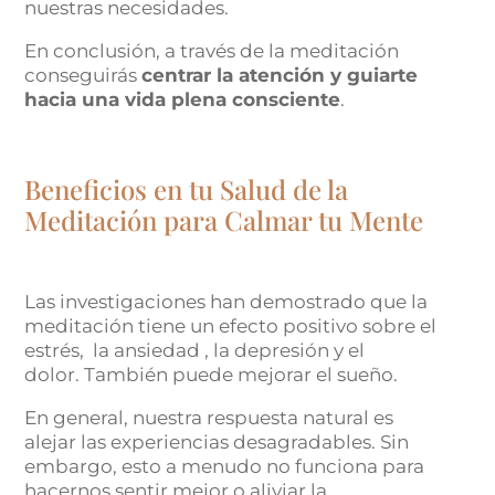
nuestras necesidades.
En conclusión, a través de la meditación
conseguirás
centrar la atención y guiarte
hacia una vida plena consciente
.
Beneficios en tu Salud de la
Meditación para Calmar tu Mente
Las investigaciones han demostrado que la
meditación tiene un efecto positivo sobre el
estrés, la ansiedad , la depresión y el
dolor. También puede mejorar el sueño.
En general, nuestra respuesta natural es
alejar las experiencias desagradables. Sin
embargo, esto a menudo no funciona para
hacernos sentir mejor o aliviar la