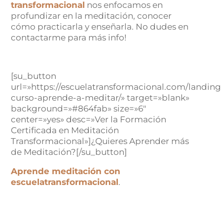
transformacional
nos enfocamos en
profundizar en la meditación, conocer
cómo practicarla y enseñarla. No dudes en
contactarme para más info!
[su_button
url=»https://escuelatransformacional.com/landing
curso-aprende-a-meditar/» target=»blank»
background=»#864fab» size=»6″
center=»yes» desc=»Ver la Formación
Certificada en Meditación
Transformacional»]¿Quieres Aprender más
de Meditación?[/su_button]
Aprende meditación con
escuelatransformacional
.