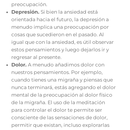
preocupación.
Depresión.
Si bien la ansiedad está
orientada hacia el futuro, la depresión a
menudo implica una preocupación por
cosas que sucedieron en el pasado. Al
igual que con la ansiedad, es útil observar
estos pensamientos y luego dejarlos ir y
regresar al presente.
Dolor.
A menudo añadimos dolor con
nuestros pensamientos. Por ejemplo,
cuando tienes una migraña y piensas que
nunca terminará, estás agregando el dolor
mental de la preocupación al dolor físico
de la migraña. El uso de la meditación
para controlar el dolor te permite ser
consciente de las sensaciones de dolor,
permitir que existan, incluso explorarlas