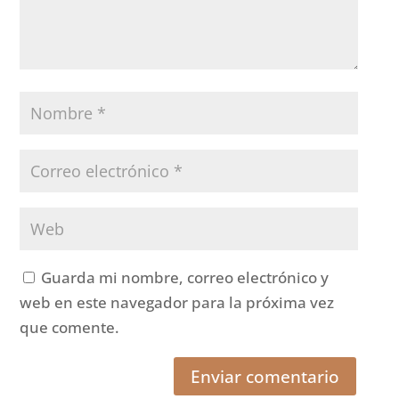
Guarda mi nombre, correo electrónico y
web en este navegador para la próxima vez
que comente.
Enviar comentario