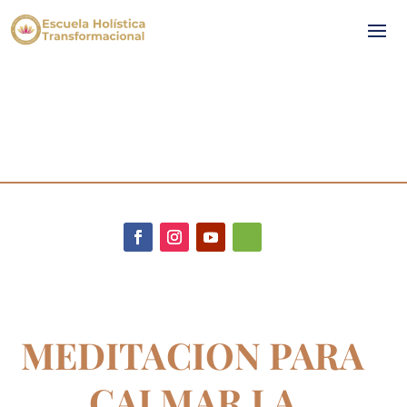
MEDITACION PARA
CALMAR LA