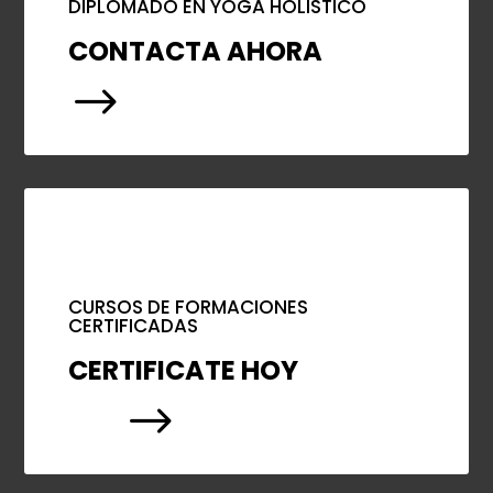
DIPLOMADO EN YOGA HOLISTICO
CONTACTA AHORA
$
CURSOS DE FORMACIONES
CERTIFICADAS
CERTIFICATE HOY
$