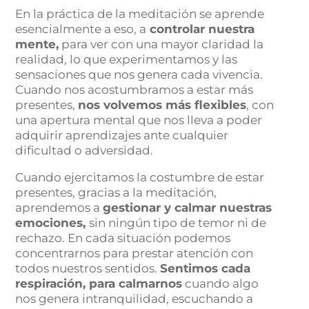
En la práctica de la meditación se aprende
esencialmente a eso, a
controlar nuestra
mente,
para ver con una mayor claridad la
realidad, lo que experimentamos y las
sensaciones que nos genera cada vivencia.
Cuando nos acostumbramos a estar más
presentes,
nos volvemos más flexibles
, con
una apertura mental que nos lleva a poder
adquirir aprendizajes ante cualquier
dificultad o adversidad.
Cuando ejercitamos la costumbre de estar
presentes, gracias a la meditación,
aprendemos a
gestionar y calmar nuestras
emociones,
sin ningún tipo de temor ni de
rechazo. En cada situación podemos
concentrarnos para prestar atención con
todos nuestros sentidos.
Sentimos cada
respiración, para calmarnos
cuando algo
nos genera intranquilidad, escuchando a