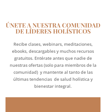
ÚNETE A NUESTRA COMUNIDAD
DE LÍDERES HOLÍSTICOS
Recibe clases, webinars, meditaciones,
ebooks, descargables y muchos recursos
gratuitos. Entérate antes que nadie de
nuestras ofertas (solo para miembros de la
comunidad) y mantente al tanto de las
últimas tendencias de salud holística y
bienestar integral.