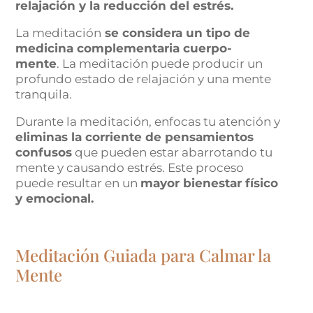
relajación y la reducción del estrés.
La meditación
se considera un tipo de
medicina complementaria cuerpo-
mente
. La meditación puede producir un
profundo estado de relajación y una mente
tranquila.
Durante la meditación, enfocas tu atención y
eliminas la corriente de pensamientos
confusos
que pueden estar abarrotando tu
mente y causando estrés. Este proceso
puede resultar en un
mayor bienestar físico
y emocional.
Meditación Guiada para Calmar la
Mente