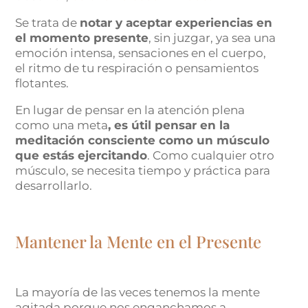
Se trata de
notar y aceptar experiencias en
el momento presente
, sin juzgar, ya sea una
emoción intensa, sensaciones en el cuerpo,
el ritmo de tu respiración o pensamientos
flotantes.
En lugar de pensar en la atención plena
como una meta
, es útil pensar en la
meditación consciente como un músculo
que estás ejercitando
. Como cualquier otro
músculo, se necesita tiempo y práctica para
desarrollarlo.
Mantener la Mente en el Presente
La mayoría de las veces tenemos la mente
agitada porque nos enganchamos a