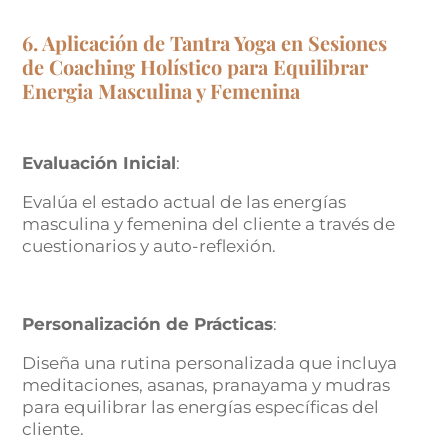
6. Aplicación de Tantra Yoga en Sesiones
de Coaching Holístico para Equilibrar
Energia Masculina y Femenina
Evaluación Inicial
:
Evalúa el estado actual de las energías
masculina y femenina del cliente a través de
cuestionarios y auto-reflexión.
Personalización de Prácticas
:
Diseña una rutina personalizada que incluya
meditaciones, asanas, pranayama y mudras
para equilibrar las energías específicas del
cliente.