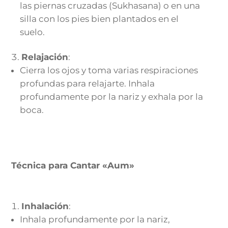
las piernas cruzadas (Sukhasana) o en una
silla con los pies bien plantados en el
suelo.
Relajación
:
Cierra los ojos y toma varias respiraciones
profundas para relajarte. Inhala
profundamente por la nariz y exhala por la
boca.
Técnica para Cantar «Aum»
Inhalación
:
Inhala profundamente por la nariz,