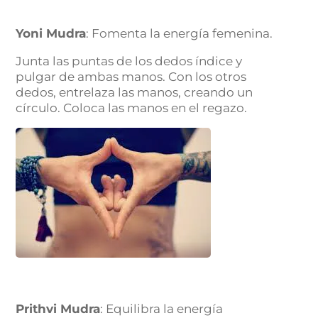
Yoni Mudra
: Fomenta la energía femenina.
Junta las puntas de los dedos índice y
pulgar de ambas manos. Con los otros
dedos, entrelaza las manos, creando un
círculo. Coloca las manos en el regazo.
Prithvi Mudra
: Equilibra la energía