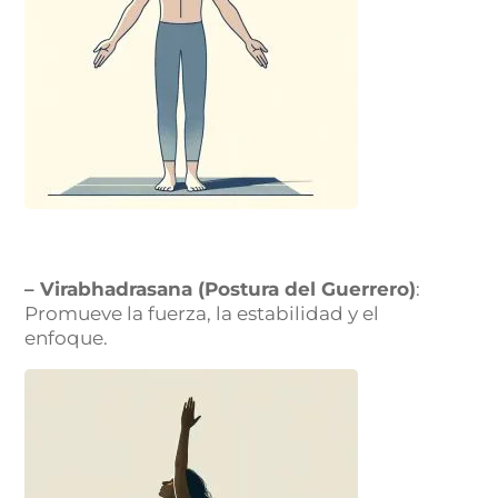
– Virabhadrasana (Postura del Guerrero)
:
Promueve la fuerza, la estabilidad y el
enfoque.