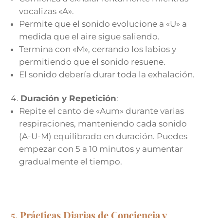
vocalizas «A».
Permite que el sonido evolucione a «U» a
medida que el aire sigue saliendo.
Termina con «M», cerrando los labios y
permitiendo que el sonido resuene.
El sonido debería durar toda la exhalación.
Duración y Repetición
:
Repite el canto de «Aum» durante varias
respiraciones, manteniendo cada sonido
(A-U-M) equilibrado en duración. Puedes
empezar con 5 a 10 minutos y aumentar
gradualmente el tiempo.
5. Prácticas Diarias de Conciencia y