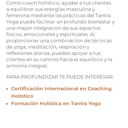
Como coach holístico, ayudar a tus clientes
a equilibrar sus energías masculina y
femenina mediante las prácticas del Tantra
Yoga puede facilitar un profundo bienestar y
una mayor integración de sus aspectos
físicos, emocionales y espirituales. Al
proporcionar una combinación de técnicas
de yoga, meditación, respiración y
reflexiones diarias, puedes apoyar a tus
clientes en su camino hacia el equilibrio y la
armonía integral.
PARA PROFUNDIZAR TE PUEDE INTERESAR:
Certificación Internacional en Coaching
Holístico
Formación Holística en Tantra Yoga