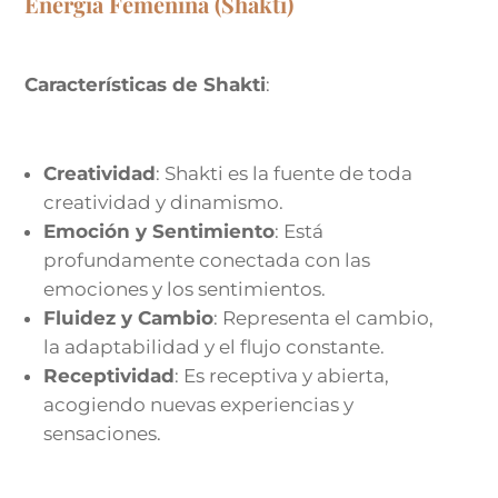
Energía Femenina (Shakti)
Características de Shakti
:
Creatividad
: Shakti es la fuente de toda
creatividad y dinamismo.
Emoción y Sentimiento
: Está
profundamente conectada con las
emociones y los sentimientos.
Fluidez y Cambio
: Representa el cambio,
la adaptabilidad y el flujo constante.
Receptividad
: Es receptiva y abierta,
acogiendo nuevas experiencias y
sensaciones.