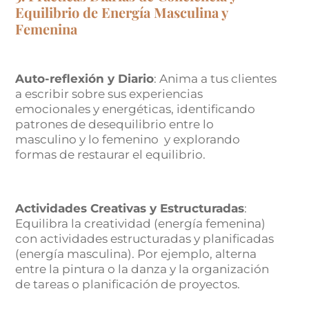
Equilibrio de Energía Masculina y
Femenina
Auto-reflexión y Diario
: Anima a tus clientes
a escribir sobre sus experiencias
emocionales y energéticas, identificando
patrones de desequilibrio entre lo
masculino y lo femenino y explorando
formas de restaurar el equilibrio.
Actividades Creativas y Estructuradas
:
Equilibra la creatividad (energía femenina)
con actividades estructuradas y planificadas
(energía masculina). Por ejemplo, alterna
entre la pintura o la danza y la organización
de tareas o planificación de proyectos.