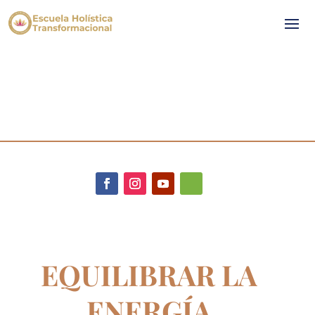
EQUILIBRAR LA
ENERGÍA