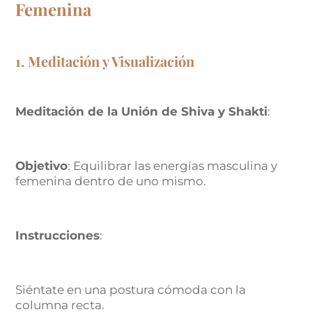
Femenina
1. Meditación y Visualización
Meditación de la Unión de Shiva y Shakti
:
Objetivo
: Equilibrar las energías masculina y
femenina dentro de uno mismo.
Instrucciones
:
Siéntate en una postura cómoda con la
columna recta.