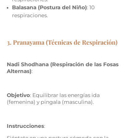
Balasana (Postura del Niño)
: 10
respiraciones.
3. Pranayama (Técnicas de Respiración)
Nadi Shodhana (Respiración de las Fosas
Alternas)
:
Objetivo
: Equilibrar las energías ida
(femenina) y pingala (masculina).
Instrucciones
: