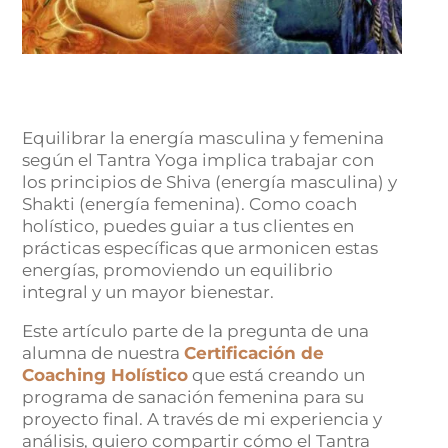
Equilibrar la energía masculina y femenina
según el Tantra Yoga implica trabajar con
los principios de Shiva (energía masculina) y
Shakti (energía femenina). Como coach
holístico, puedes guiar a tus clientes en
prácticas específicas que armonicen estas
energías, promoviendo un equilibrio
integral y un mayor bienestar.
Este artículo parte de la pregunta de una
alumna de nuestra
Certificación de
Coaching Holístico
que está creando un
programa de sanación femenina para su
proyecto final. A través de mi experiencia y
análisis, quiero compartir cómo el Tantra