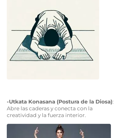
-Utkata Konasana (Postura de la Diosa)
:
Abre las caderas y conecta con la
creatividad y la fuerza interior.