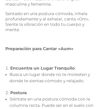
masculina y femenina.
Sentado en una postura cómoda, inhala
profundamente y al exhalar, canta «Om».
Siente la vibración en todo tu cuerpo y
mente.
Preparación para Cantar «Aum»
Encuentra un Lugar Tranquilo
:
Busca un lugar donde no te molesten y
donde te sientas cómodo y relajado.
Postura
:
Siéntate en una postura cómoda con la
columna recta. Puede ser en el suelo con