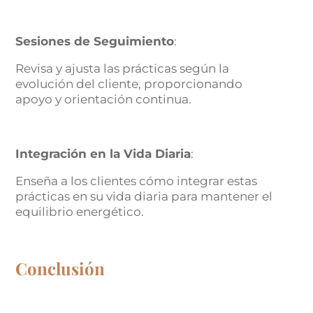
Sesiones de Seguimiento
:
Revisa y ajusta las prácticas según la
evolución del cliente, proporcionando
apoyo y orientación continua.
Integración en la Vida Diaria
:
Enseña a los clientes cómo integrar estas
prácticas en su vida diaria para mantener el
equilibrio energético.
Conclusión