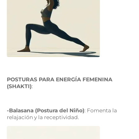
POSTURAS PARA ENERGÍA FEMENINA
(SHAKTI)
:
-Balasana (Postura del Niño)
: Fomenta la
relajación y la receptividad.