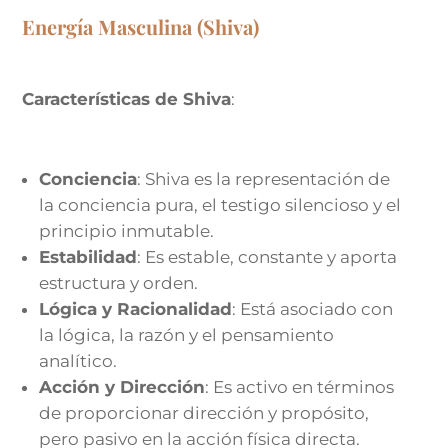
Energía Masculina (Shiva)
Características de Shiva
:
Conciencia
: Shiva es la representación de
la conciencia pura, el testigo silencioso y el
principio inmutable.
Estabilidad
: Es estable, constante y aporta
estructura y orden.
Lógica y Racionalidad
: Está asociado con
la lógica, la razón y el pensamiento
analítico.
Acción y Dirección
: Es activo en términos
de proporcionar dirección y propósito,
pero pasivo en la acción física directa.