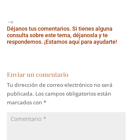
Déjanos tus comentarios. Si tienes alguna
consulta sobre este tema, déjanosla y te
respondemos. ¡Estamos aquí para ayudarte!
Enviar un comentario
Tu dirección de correo electrónico no será
publicada.
Los campos obligatorios están
marcados con
*