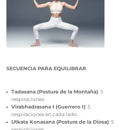
SECUENCIA PARA EQUILIBRAR
:
Tadasana (Postura de la Montaña)
: 5
respiraciones.
Virabhadrasana I (Guerrero I)
: 5
respiraciones en cada lado.
Utkata Konasana (Postura de la Diosa)
: 5
respiraciones.