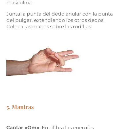
masculina.
Junta la punta del dedo anular con la punta
del pulgar, extendiendo los otros dedos.
Coloca las manos sobre las rodillas.
5. Mantras
Cantar «Om»
: Equilibra las energías