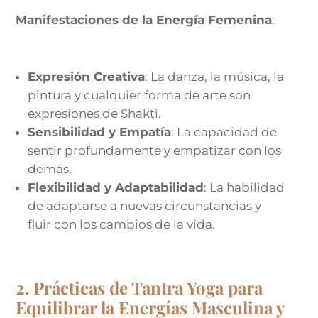
Manifestaciones de la Energía Femenina
:
Expresión Creativa
: La danza, la música, la
pintura y cualquier forma de arte son
expresiones de Shakti.
Sensibilidad y Empatía
: La capacidad de
sentir profundamente y empatizar con los
demás.
Flexibilidad y Adaptabilidad
: La habilidad
de adaptarse a nuevas circunstancias y
fluir con los cambios de la vida.
2. Prácticas de Tantra Yoga para
Equilibrar la Energías Masculina y