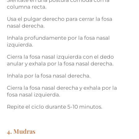
Siéntate en una postura cómoda con la
columna recta.
Usa el pulgar derecho para cerrar la fosa
nasal derecha.
Inhala profundamente por la fosa nasal
izquierda.
Cierra la fosa nasal izquierda con el dedo
anular y exhala por la fosa nasal derecha.
Inhala por la fosa nasal derecha.
Cierra la fosa nasal derecha y exhala por la
fosa nasal izquierda.
Repite el ciclo durante 5-10 minutos.
4. Mudras