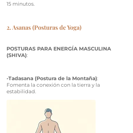
15 minutos.
2. Asanas (Posturas de Yoga)
POSTURAS PARA ENERGÍA MASCULINA
(SHIVA)
:
-Tadasana (Postura de la Montaña)
:
Fomenta la conexión con la tierra y la
estabilidad.