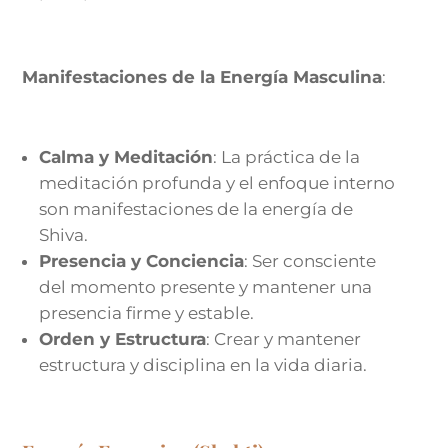
Manifestaciones de la Energía Masculina
:
Calma y Meditación
: La práctica de la
meditación profunda y el enfoque interno
son manifestaciones de la energía de
Shiva.
Presencia y Conciencia
: Ser consciente
del momento presente y mantener una
presencia firme y estable.
Orden y Estructura
: Crear y mantener
estructura y disciplina en la vida diaria.