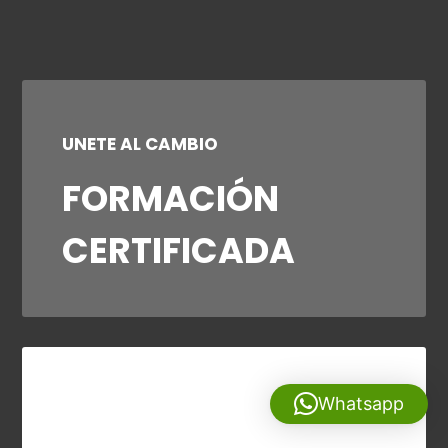
UNETE AL CAMBIO
FORMACIÓN
CERTIFICADA
Whatsapp