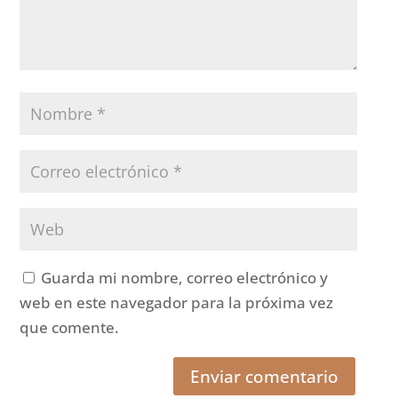
Guarda mi nombre, correo electrónico y
web en este navegador para la próxima vez
que comente.
Enviar comentario