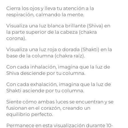
Cierra los ojos y lleva tu atención a la
respiración, calmando la mente.
Visualiza una luz blanca brillante (Shiva) en
la parte superior de la cabeza (chakra
corona).
Visualiza una luz roja o dorada (Shakti) en la
base de la columna (chakra raíz).
Con cada inhalación, imagina que la luz de
Shiva desciende por tu columna.
Con cada exhalación, imagina que la luz de
Shakti asciende por tu columna.
Siente cómo ambas luces se encuentran y se
fusionan en el corazón, creando un
equilibrio perfecto.
Permanece en esta visualización durante 10-