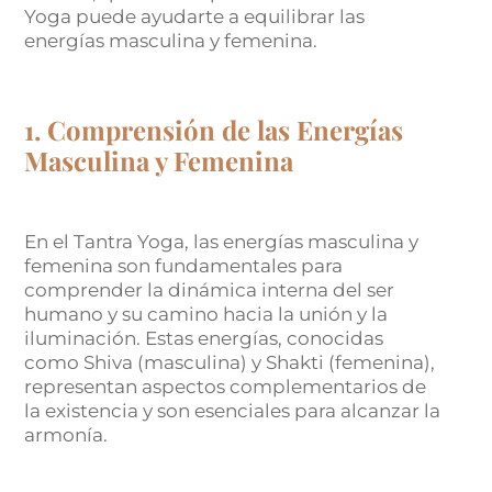
Yoga puede ayudarte a equilibrar las
energías masculina y femenina.
1. Comprensión de las Energías
Masculina y Femenina
En el Tantra Yoga, las energías masculina y
femenina son fundamentales para
comprender la dinámica interna del ser
humano y su camino hacia la unión y la
iluminación. Estas energías, conocidas
como Shiva (masculina) y Shakti (femenina),
representan aspectos complementarios de
la existencia y son esenciales para alcanzar la
armonía.