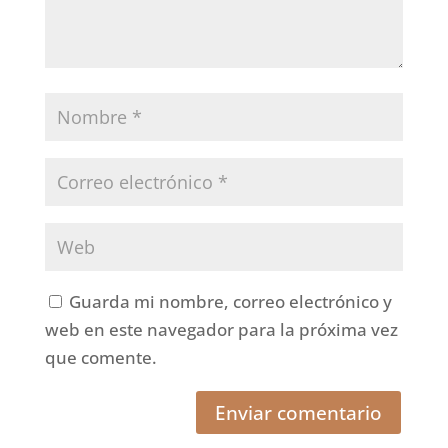
Guarda mi nombre, correo electrónico y
web en este navegador para la próxima vez
que comente.
Enviar comentario