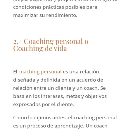
condiciones prácticas posibles para
maximizar su rendimiento.
2.- Coaching personal o
Coaching de vida
El
coaching personal
es una relación
diseñada y definida en un acuerdo de
relación entre un cliente y un coach. Se
basa en los intereses, metas y objetivos
expresados por el cliente.
Como lo dijimos antes, el coaching personal
es un proceso de aprendizaje. Un coach