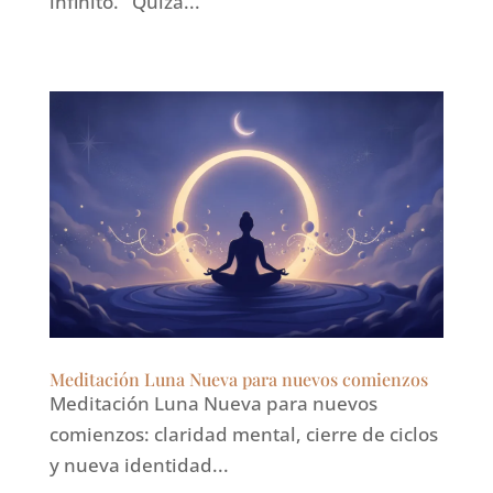
infinito. Quizá...
Meditación Luna Nueva para nuevos comienzos
Meditación Luna Nueva para nuevos
comienzos: claridad mental, cierre de ciclos
y nueva identidad...