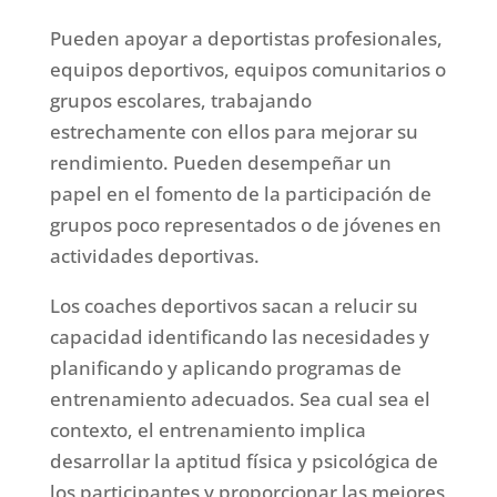
Pueden apoyar a deportistas profesionales,
equipos deportivos, equipos comunitarios o
grupos escolares, trabajando
estrechamente con ellos para mejorar su
rendimiento. Pueden desempeñar un
papel en el fomento de la participación de
grupos poco representados o de jóvenes en
actividades deportivas.
Los coaches deportivos sacan a relucir su
capacidad identificando las necesidades y
planificando y aplicando programas de
entrenamiento adecuados. Sea cual sea el
contexto, el entrenamiento implica
desarrollar la aptitud física y psicológica de
los participantes y proporcionar las mejores