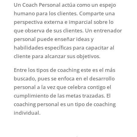
Un Coach Personal actúa como un espejo
humano para los clientes. Comparte una
perspectiva externa e imparcial sobre lo
que observa de sus clientes. Un entrenador
personal puede enseñar ideas y
habilidades específicas para capacitar al
cliente para alcanzar sus objetivos.
Entre los tipos de coaching este es el más
buscado, pues se enfoca en el desarrollo
personal a la vez que celebra contigo el
cumplimiento de las metas trazadas. El
coaching personal es un tipo de coaching
individual.