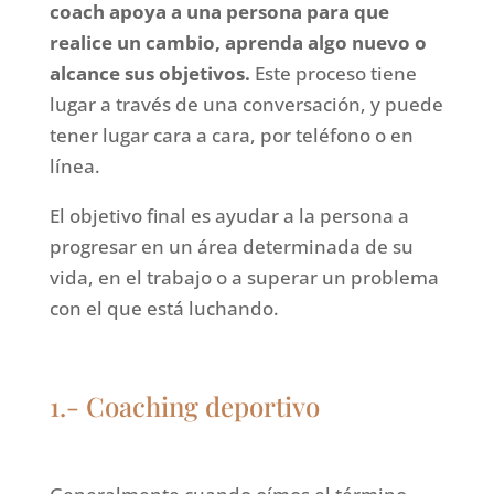
coach apoya a una persona para que
realice un cambio, aprenda algo nuevo o
alcance sus objetivos.
Este proceso tiene
lugar a través de una conversación, y puede
tener lugar cara a cara, por teléfono o en
línea.
El objetivo final es ayudar a la persona a
progresar en un área determinada de su
vida, en el trabajo o a superar un problema
con el que está luchando.
1.- Coaching deportivo