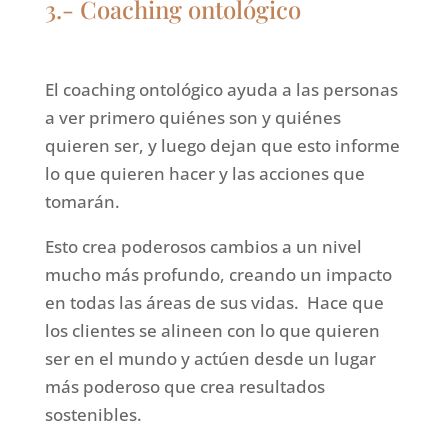
3.- Coaching ontológico
El coaching ontológico ayuda a las personas
a ver primero quiénes son y quiénes
quieren ser, y luego dejan que esto informe
lo que quieren hacer y las acciones que
tomarán.
Esto crea poderosos cambios a un nivel
mucho más profundo, creando un impacto
en todas las áreas de sus vidas. Hace que
los clientes se alineen con lo que quieren
ser en el mundo y actúen desde un lugar
más poderoso que crea resultados
sostenibles.