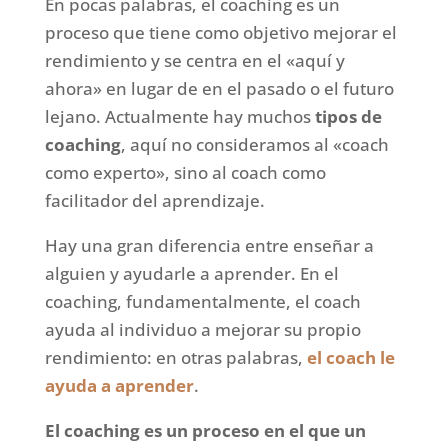
En pocas palabras, el coaching es un
proceso que tiene como objetivo mejorar el
rendimiento y se centra en el «aquí y
ahora» en lugar de en el pasado o el futuro
lejano. Actualmente hay muchos
tipos de
coaching
, aquí no consideramos al «coach
como experto», sino al coach como
facilitador del aprendizaje.
Hay una gran diferencia entre enseñar a
alguien y ayudarle a aprender. En el
coaching, fundamentalmente, el coach
ayuda al individuo a mejorar su propio
rendimiento: en otras palabras,
el coach le
ayuda a aprender
.
El coaching es un proceso en el que un