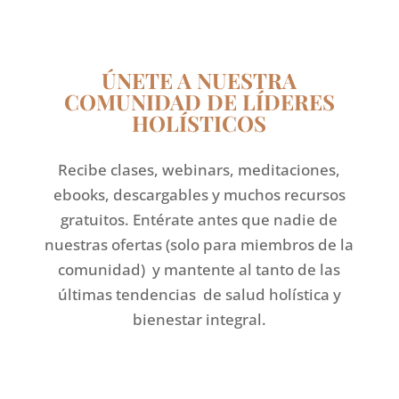
ÚNETE A NUESTRA
COMUNIDAD DE LÍDERES
HOLÍSTICOS
Recibe clases, webinars, meditaciones,
ebooks, descargables y muchos recursos
gratuitos. Entérate antes que nadie de
nuestras ofertas (solo para miembros de la
comunidad) y mantente al tanto de las
últimas tendencias de salud holística y
bienestar integral.