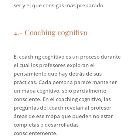
ser y el que consigas más preparado.
4.- Coaching cognitivo
El coaching cognitivo es un proceso durante
el cual los profesores exploran el
pensamiento que hay detrás de sus
prácticas. Cada persona parece mantener
un mapa cognitivo, sólo parcialmente
consciente. En el coaching cognitivo, las
preguntas del coach revelan al profesor
áreas de ese mapa que pueden no estar
completas o desarrolladas
conscientemente.