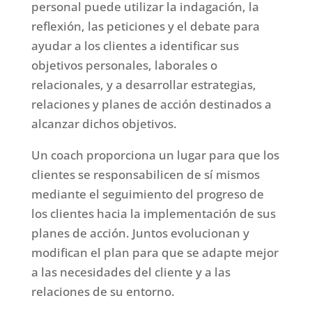
personal puede utilizar la indagación, la
reflexión, las peticiones y el debate para
ayudar a los clientes a identificar sus
objetivos personales, laborales o
relacionales, y a desarrollar estrategias,
relaciones y planes de acción destinados a
alcanzar dichos objetivos.
Un coach proporciona un lugar para que los
clientes se responsabilicen de sí mismos
mediante el seguimiento del progreso de
los clientes hacia la implementación de sus
planes de acción. Juntos evolucionan y
modifican el plan para que se adapte mejor
a las necesidades del cliente y a las
relaciones de su entorno.