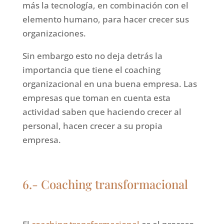
más la tecnología, en combinación con el
elemento humano, para hacer crecer sus
organizaciones.
Sin embargo esto no deja detrás la
importancia que tiene el coaching
organizacional en una buena empresa. Las
empresas que toman en cuenta esta
actividad saben que haciendo crecer al
personal, hacen crecer a su propia
empresa.
6.- Coaching transformacional