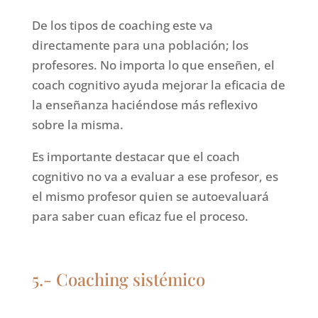
De los tipos de coaching este va
directamente para una población; los
profesores. No importa lo que enseñen, el
coach cognitivo ayuda mejorar la eficacia de
la enseñanza haciéndose más reflexivo
sobre la misma.
Es importante destacar que el coach
cognitivo no va a evaluar a ese profesor, es
el mismo profesor quien se autoevaluará
para saber cuan eficaz fue el proceso.
5.- Coaching sistémico