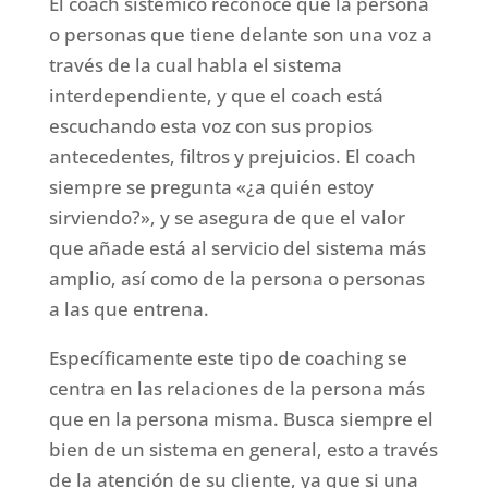
El coach sistémico reconoce que la persona
o personas que tiene delante son una voz a
través de la cual habla el sistema
interdependiente, y que el coach está
escuchando esta voz con sus propios
antecedentes, filtros y prejuicios. El coach
siempre se pregunta «¿a quién estoy
sirviendo?», y se asegura de que el valor
que añade está al servicio del sistema más
amplio, así como de la persona o personas
a las que entrena.
Específicamente este tipo de coaching se
centra en las relaciones de la persona más
que en la persona misma. Busca siempre el
bien de un sistema en general, esto a través
de la atención de su cliente, ya que si una