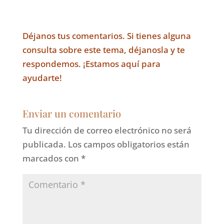
Déjanos tus comentarios. Si tienes alguna
consulta sobre este tema, déjanosla y te
respondemos. ¡Estamos aquí para
ayudarte!
Enviar un comentario
Tu dirección de correo electrónico no será
publicada.
Los campos obligatorios están
marcados con
*