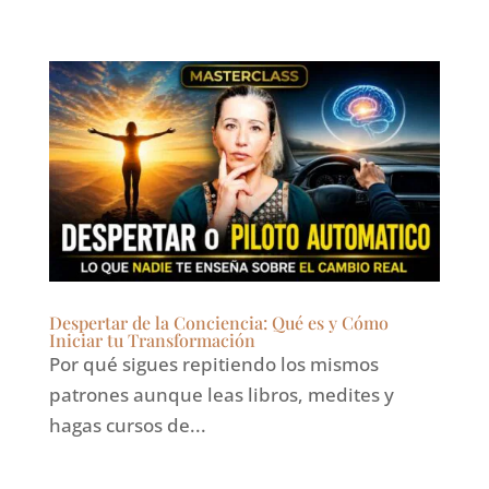
Despertar de la Conciencia: Qué es y Cómo
Iniciar tu Transformación
Por qué sigues repitiendo los mismos
patrones aunque leas libros, medites y
hagas cursos de...