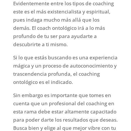
Evidentemente entre los tipos de coaching
este es el más existencialista y espiritual,
pues indaga mucho más allá que los
demás. El coach ontológico irá a lo más
profundo de tu ser para ayudarte a
descubrirte a ti mismo.
Si lo que estás buscando es una experiencia
mágica y un proceso de autoconocimiento y
trascendencia profunda, el coaching
ontológico es el indicado.
Sin embargo es importante que tomes en
cuenta que un profesional del coaching en
esta rama debe estar altamente capacitado
para poder darte los resultados que deseas.
Busca bien y elige al que mejor vibre con tu