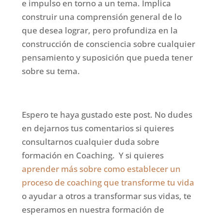
e impulso en torno a un tema. Implica
construir una comprensión general de lo
que desea lograr, pero profundiza en la
construcción de consciencia sobre cualquier
pensamiento y suposición que pueda tener
sobre su tema.
Espero te haya gustado este post. No dudes
en dejarnos tus comentarios si quieres
consultarnos cualquier duda sobre
formación en Coaching. Y si quieres
aprender más sobre como establecer un
proceso de coaching que transforme tu vida
o ayudar a otros a transformar sus vidas, te
esperamos en nuestra formación de