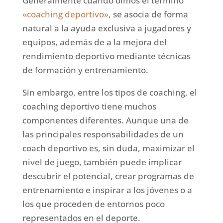
Generalmente cuando oímos el término
«coaching deportivo»
, se asocia de forma
natural a la ayuda exclusiva a jugadores y
equipos, además de a la mejora del
rendimiento deportivo mediante técnicas
de formación y entrenamiento.
Sin embargo, entre los tipos de coaching, el
coaching deportivo tiene muchos
componentes diferentes. Aunque una de
las principales responsabilidades de un
coach deportivo es, sin duda, maximizar el
nivel de juego, también puede implicar
descubrir el potencial, crear programas de
entrenamiento e inspirar a los jóvenes o a
los que proceden de entornos poco
representados en el deporte.