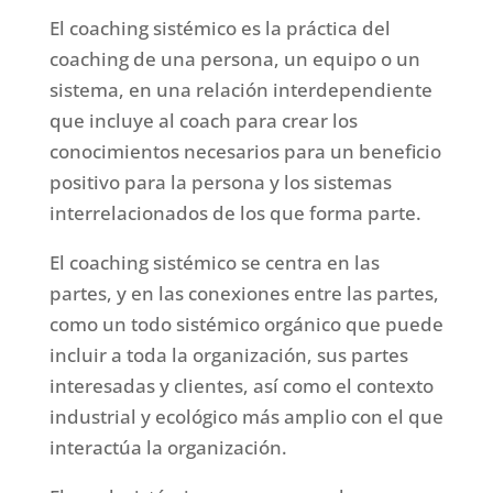
El coaching sistémico es la práctica del
coaching de una persona, un equipo o un
sistema, en una relación interdependiente
que incluye al coach para crear los
conocimientos necesarios para un beneficio
positivo para la persona y los sistemas
interrelacionados de los que forma parte.
El coaching sistémico se centra en las
partes, y en las conexiones entre las partes,
como un todo sistémico orgánico que puede
incluir a toda la organización, sus partes
interesadas y clientes, así como el contexto
industrial y ecológico más amplio con el que
interactúa la organización.