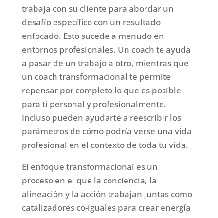
trabaja con su cliente para abordar un
desafío específico con un resultado
enfocado. Esto sucede a menudo en
entornos profesionales. Un coach te ayuda
a pasar de un trabajo a otro, mientras que
un coach transformacional te permite
repensar por completo lo que es posible
para ti personal y profesionalmente.
Incluso pueden ayudarte a reescribir los
parámetros de cómo podría verse una vida
profesional en el contexto de toda tu vida.
El enfoque transformacional es un
proceso en el que la conciencia, la
alineación y la acción trabajan juntas como
catalizadores co-iguales para crear energía