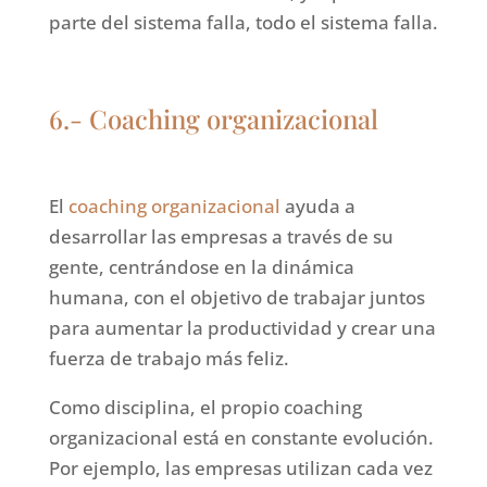
parte del sistema falla, todo el sistema falla.
6.- Coaching organizacional
El
coaching organizacional
ayuda a
desarrollar las empresas a través de su
gente, centrándose en la dinámica
humana, con el objetivo de trabajar juntos
para aumentar la productividad y crear una
fuerza de trabajo más feliz.
Como disciplina, el propio coaching
organizacional está en constante evolución.
Por ejemplo, las empresas utilizan cada vez