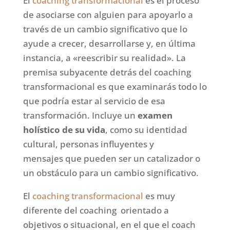
El
coaching transformacional
es el proceso
de asociarse con alguien para apoyarlo a
través de un cambio significativo que lo
ayude a crecer, desarrollarse y, en última
instancia, a «reescribir su realidad». La
premisa subyacente detrás del coaching
transformacional es que examinarás todo lo
que podría estar al servicio de esa
transformación. Incluye un
examen
holístico de su vida
, como su identidad
cultural, personas influyentes y
mensajes que pueden ser un catalizador o
un obstáculo para un cambio significativo.
El
coaching transformacional
es muy
diferente del coaching orientado a
objetivos o situacional, en el que el coach