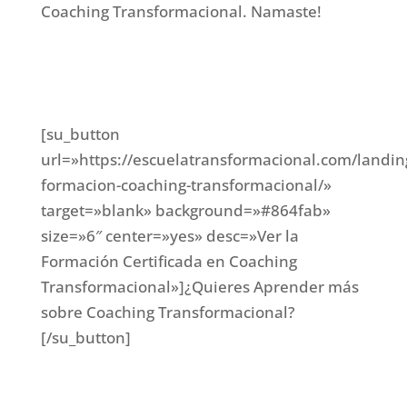
Coaching Transformacional. Namaste!
[su_button
url=»https://escuelatransformacional.com/landin
formacion-coaching-transformacional/»
target=»blank» background=»#864fab»
size=»6″ center=»yes» desc=»Ver la
Formación Certificada en Coaching
Transformacional»]¿Quieres Aprender más
sobre Coaching Transformacional?
[/su_button]