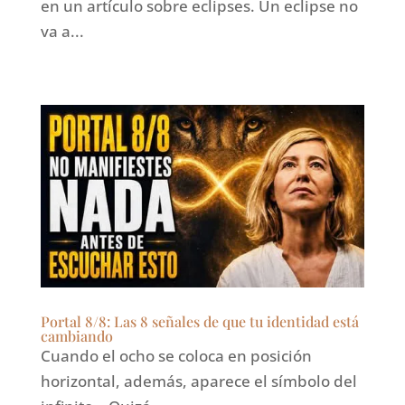
en un artículo sobre eclipses. Un eclipse no
va a...
Portal 8/8: Las 8 señales de que tu identidad está
cambiando
Cuando el ocho se coloca en posición
horizontal, además, aparece el símbolo del