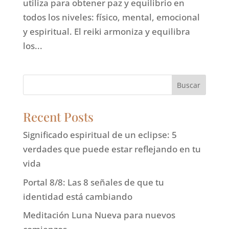
utiliza para obtener paz y equilibrio en
todos los niveles: físico, mental, emocional
y espiritual. El reiki armoniza y equilibra
los...
Buscar
Recent Posts
Significado espiritual de un eclipse: 5
verdades que puede estar reflejando en tu
vida
Portal 8/8: Las 8 señales de que tu
identidad está cambiando
Meditación Luna Nueva para nuevos