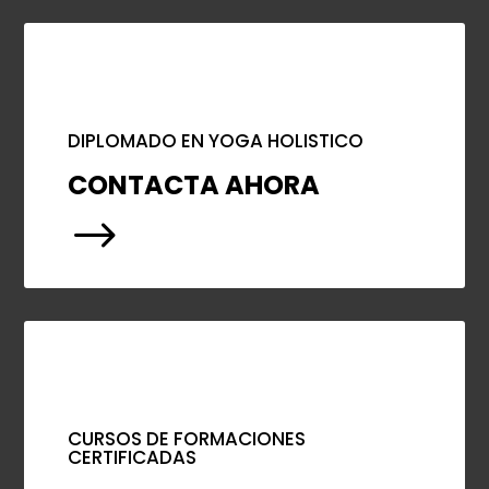
DIPLOMADO EN YOGA HOLISTICO
CONTACTA AHORA
$
CURSOS DE FORMACIONES
CERTIFICADAS