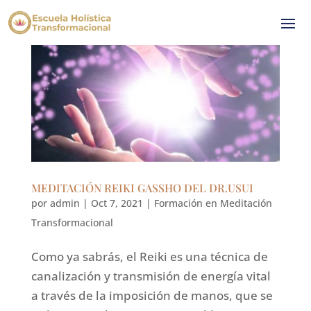
MEDITACIÓN REIKI GASSHO DEL DR.USUI
por
admin
|
Oct 7, 2021
|
Formación en Meditación
Transformacional
Como ya sabrás, el Reiki es una técnica de
canalización y transmisión de energía vital
a través de la imposición de manos, que se