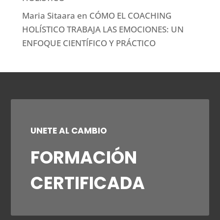
Maria Sitaara
en
CÓMO EL COACHING
HOLÍSTICO TRABAJA LAS EMOCIONES: UN
ENFOQUE CIENTÍFICO Y PRÁCTICO
UNETE AL CAMBIO
FORMACIÓN
CERTIFICADA