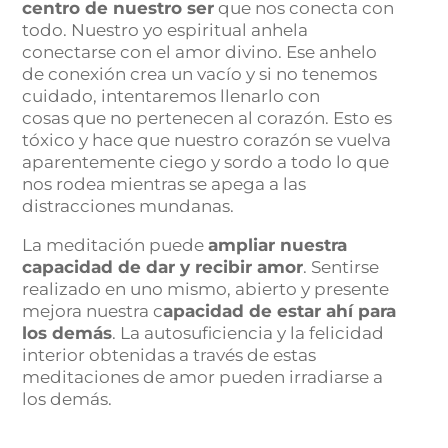
centro de nuestro ser
que nos conecta con
todo. Nuestro yo espiritual anhela
conectarse con el amor divino. Ese anhelo
de conexión crea un vacío y si no tenemos
cuidado, intentaremos llenarlo con
cosas que no pertenecen al corazón. Esto es
tóxico y hace que nuestro corazón se vuelva
aparentemente ciego y sordo a todo lo que
nos rodea mientras se apega a las
distracciones mundanas.
La meditación puede
ampliar nuestra
capacidad de dar y recibir amor
. Sentirse
realizado en uno mismo, abierto y presente
mejora nuestra c
apacidad de estar ahí para
los demás
. La autosuficiencia y la felicidad
interior obtenidas a través de estas
meditaciones de amor pueden irradiarse a
los demás.