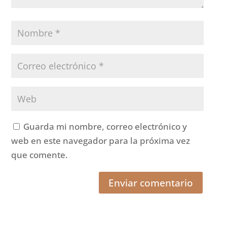
Guarda mi nombre, correo electrónico y
web en este navegador para la próxima vez
que comente.
Enviar comentario