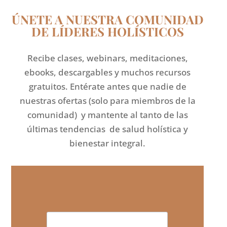
ÚNETE A NUESTRA COMUNIDAD
DE LÍDERES HOLÍSTICOS
Recibe clases, webinars, meditaciones,
ebooks, descargables y muchos recursos
gratuitos. Entérate antes que nadie de
nuestras ofertas (solo para miembros de la
comunidad) y mantente al tanto de las
últimas tendencias de salud holística y
bienestar integral.