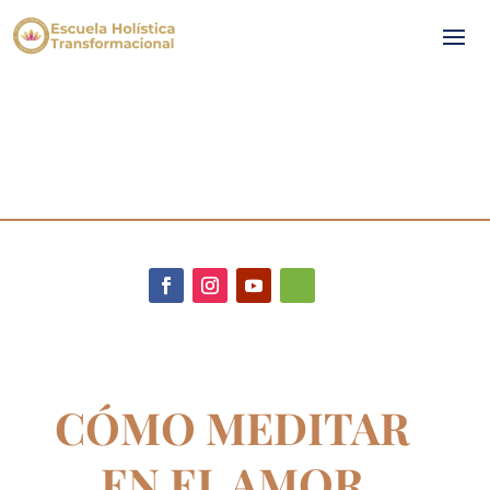
CÓMO MEDITAR
EN EL AMOR