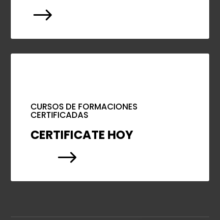
$
CURSOS DE FORMACIONES
CERTIFICADAS
CERTIFICATE HOY
$