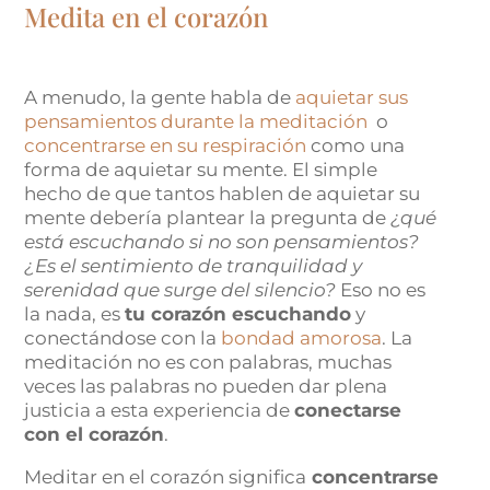
Medita en el corazón
A menudo, la gente habla de
aquietar sus
pensamientos durante la meditación
o
concentrarse en su respiración
como una
forma de aquietar su mente. El simple
hecho de que tantos hablen de aquietar su
mente debería plantear la pregunta de
¿qué
está escuchando si no son pensamientos?
¿Es el sentimiento de tranquilidad y
serenidad que surge del silencio?
Eso no es
la nada, es
tu corazón escuchando
y
conectándose con la
bondad amorosa
. La
meditación no es con palabras, muchas
veces las palabras no pueden dar plena
justicia a esta experiencia de
conectarse
con el corazón
.
Meditar en el corazón significa
concentrarse