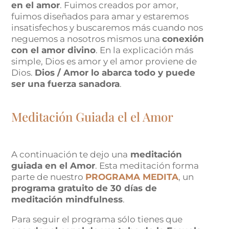
en el amor
. Fuimos creados por amor,
fuimos diseñados para amar y estaremos
insatisfechos y buscaremos más cuando nos
neguemos a nosotros mismos una
conexión
con el amor divino
. En la explicación más
simple, Dios es amor y el amor proviene de
Dios.
Dios / Amor lo abarca todo y puede
ser una fuerza sanadora
.
Meditación Guiada el el Amor
A continuación te dejo una
meditación
guiada en el Amor
. Esta meditación forma
parte de nuestro
PROGRAMA MEDITA
, un
programa gratuito de 30 días de
meditación mindfulness
.
Para seguir el programa sólo tienes que