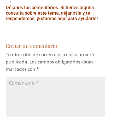
Déjanos tus comentarios. Si tienes alguna
consulta sobre este tema, déjanosla y te
respondemos. ¡Estamos aquí para ayudarte!
Enviar un comentario
Tu dirección de correo electrónico no será
publicada.
Los campos obligatorios están
marcados con
*