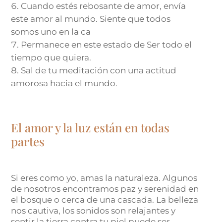
Cuando estés rebosante de amor, envía
este amor al mundo. Siente que todos
somos uno en la ca
Permanece en este estado de Ser todo el
tiempo que quiera.
Sal de tu meditación con una actitud
amorosa hacia el mundo.
El amor y la luz están en todas
partes
Si eres como yo, amas la naturaleza. Algunos
de nosotros encontramos paz y serenidad en
el bosque o cerca de una cascada. La belleza
nos cautiva, los sonidos son relajantes y
sentir la tierra contra tu piel puede ser