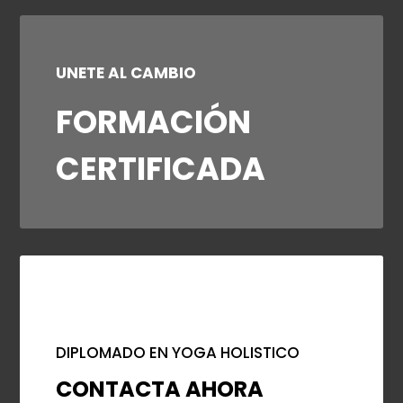
UNETE AL CAMBIO
FORMACIÓN
CERTIFICADA
DIPLOMADO EN YOGA HOLISTICO
CONTACTA AHORA