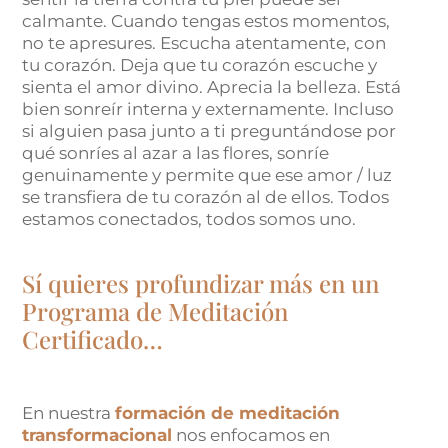
calmante. Cuando tengas estos momentos,
no te apresures. Escucha atentamente, con
tu corazón. Deja que tu corazón escuche y
sienta el amor divino. Aprecia la belleza. Está
bien sonreír interna y externamente. Incluso
si alguien pasa junto a ti preguntándose por
qué sonríes al azar a las flores, sonríe
genuinamente y permite que ese amor / luz
se transfiera de tu corazón al de ellos. Todos
estamos conectados, todos somos uno.
Sí quieres profundizar más en un
Programa de Meditación
Certificado…
En nuestra
formación de meditación
transformacional
nos enfocamos en