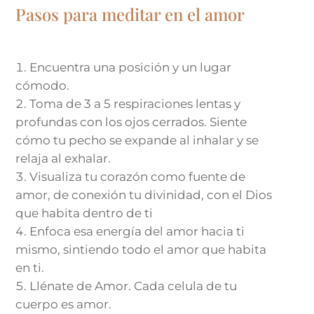
Pasos para meditar en el amor
Encuentra una posición y un lugar
cómodo.
Toma de 3 a 5 respiraciones lentas y
profundas con los ojos cerrados. Siente
cómo tu pecho se expande al inhalar y se
relaja al exhalar.
Visualiza tu corazón como fuente de
amor, de conexión tu divinidad, con el Dios
que habita dentro de ti
Enfoca esa energía del amor hacia ti
mismo, sintiendo todo el amor que habita
en ti.
Llénate de Amor. Cada celula de tu
cuerpo es amor.