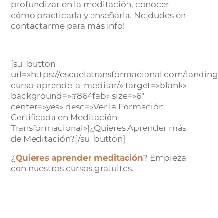
profundizar en la meditación, conocer
cómo practicarla y enseñarla. No dudes en
contactarme para más info!
[su_button
url=»https://escuelatransformacional.com/landing
curso-aprende-a-meditar/» target=»blank»
background=»#864fab» size=»6″
center=»yes» desc=»Ver la Formación
Certificada en Meditación
Transformacional»]¿Quieres Aprender más
de Meditación?[/su_button]
¿
Quieres aprender meditación
? Empieza
con nuestros cursos gratuitos.