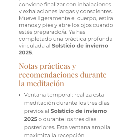
conviene finalizar con inhalaciones
y exhalaciones largas y conscientes.
Mueve ligeramente el cuerpo, estira
manos y pies y abre los ojos cuando
estés preparado/a. Ya has
completado una práctica profunda
vinculada al
Solsticio de invierno
2025
.
Notas prácticas y
recomendaciones durante
la meditación
Ventana temporal: realiza esta
meditación durante los tres días
previos al
Solsticio de invierno
2025
o durante los tres días
posteriores. Esta ventana amplia
maximiza la recepción