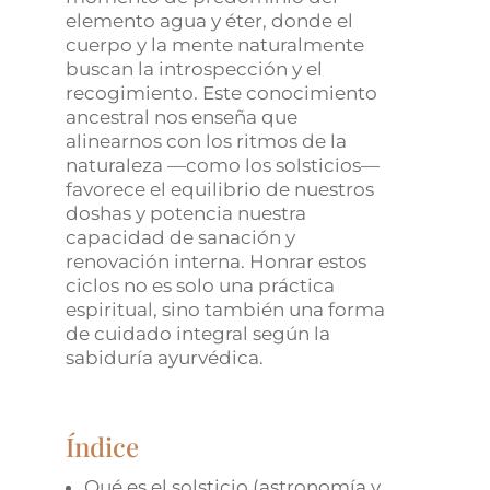
elemento agua y éter, donde el
cuerpo y la mente naturalmente
buscan la introspección y el
recogimiento. Este conocimiento
ancestral nos enseña que
alinearnos con los ritmos de la
naturaleza —como los solsticios—
favorece el equilibrio de nuestros
doshas y potencia nuestra
capacidad de sanación y
renovación interna. Honrar estos
ciclos no es solo una práctica
espiritual, sino también una forma
de cuidado integral según la
sabiduría ayurvédica.
Índice
Qué es el solsticio (astronomía y