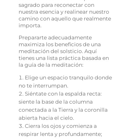
sagrado para reconectar con
nuestra esencia y realinear nuestro
camino con aquello que realmente
importa.
Prepararte adecuadamente
maximiza los beneficios de una
meditación del solsticio. Aquí
tienes una lista práctica basada en
la guía de la meditación:
Elige un espacio tranquilo donde
no te interrumpan.
Siéntate con la espalda recta:
siente la base de la columna
conectada a la Tierra y la coronilla
abierta hacia el cielo.
Cierra los ojos y comienza a
respirar lenta y profundamente;