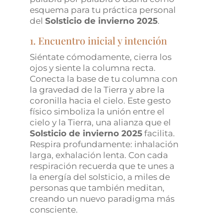
esquema para tu práctica personal
del
Solsticio de invierno 2025
.
1. Encuentro inicial y intención
Siéntate cómodamente, cierra los
ojos y siente la columna recta.
Conecta la base de tu columna con
la gravedad de la Tierra y abre la
coronilla hacia el cielo. Este gesto
físico simboliza la unión entre el
cielo y la Tierra, una alianza que el
Solsticio de invierno 2025
facilita.
Respira profundamente: inhalación
larga, exhalación lenta. Con cada
respiración recuerda que te unes a
la energía del solsticio, a miles de
personas que también meditan,
creando un nuevo paradigma más
consciente.