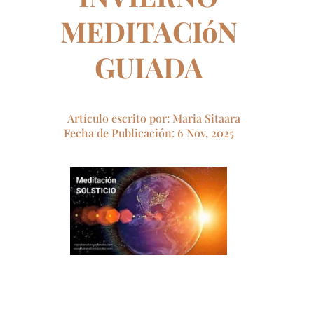
MEDITACIóN
GUIADA
Artículo escrito por: Maria Sitaara
Fecha de Publicación: 6 Nov, 2025