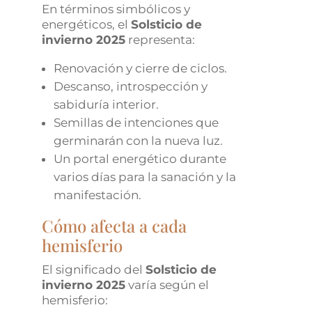
En términos simbólicos y
energéticos, el
Solsticio de
invierno 2025
representa:
Renovación y cierre de ciclos.
Descanso, introspección y
sabiduría interior.
Semillas de intenciones que
germinarán con la nueva luz.
Un portal energético durante
varios días para la sanación y la
manifestación.
Cómo afecta a cada
hemisferio
El significado del
Solsticio de
invierno 2025
varía según el
hemisferio: