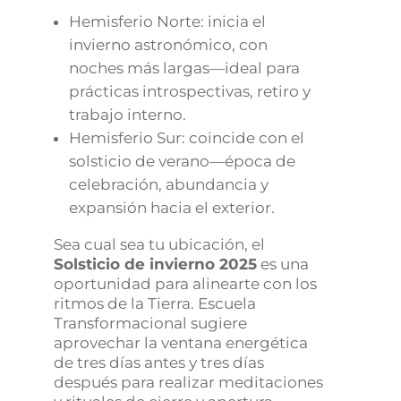
Hemisferio Norte: inicia el
invierno astronómico, con
noches más largas—ideal para
prácticas introspectivas, retiro y
trabajo interno.
Hemisferio Sur: coincide con el
solsticio de verano—época de
celebración, abundancia y
expansión hacia el exterior.
Sea cual sea tu ubicación, el
Solsticio de invierno 2025
es una
oportunidad para alinearte con los
ritmos de la Tierra. Escuela
Transformacional sugiere
aprovechar la ventana energética
de tres días antes y tres días
después para realizar meditaciones