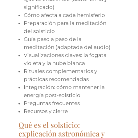
significado)
Cómo afecta a cada hemisferio
Preparación para la meditación
del solsticio
Guía paso a paso de la
meditación (adaptada del audio)
Visualizaciones claves: la fogata
violeta y la nube blanca
Rituales complementarios y
prácticas recomendadas
Integración: cómo mantener la
energía post-solsticio
Preguntas frecuentes
Recursos y cierre
Qué es el solsticio:
explicación astronómica y