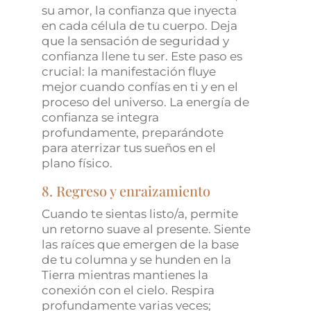
su amor, la confianza que inyecta
en cada célula de tu cuerpo. Deja
que la sensación de seguridad y
confianza llene tu ser. Este paso es
crucial: la manifestación fluye
mejor cuando confías en ti y en el
proceso del universo. La energía de
confianza se integra
profundamente, preparándote
para aterrizar tus sueños en el
plano físico.
8. Regreso y enraizamiento
Cuando te sientas listo/a, permite
un retorno suave al presente. Siente
las raíces que emergen de la base
de tu columna y se hunden en la
Tierra mientras mantienes la
conexión con el cielo. Respira
profundamente varias veces;