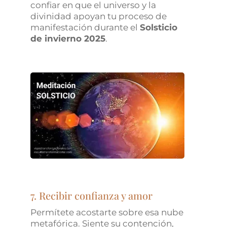
confiar en que el universo y la
divinidad apoyan tu proceso de
manifestación durante el
Solsticio
de invierno 2025
.
7. Recibir confianza y amor
Permítete acostarte sobre esa nube
metafórica. Siente su contención,