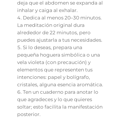
deja que el abdomen se expanda al
inhalar y caiga al exhalar.
Dedica al menos 20–30 minutos.
La meditación original dura
alrededor de 22 minutos, pero
puedes ajustarla a tus necesidades.
Si lo deseas, prepara una
pequeña hoguera simbólica o una
vela violeta (con precaución) y
elementos que representen tus
intenciones: papel y bolígrafo,
cristales, alguna esencia aromática.
Ten un cuaderno para anotar lo
que agradeces y lo que quieres
soltar; esto facilita la manifestación
posterior.