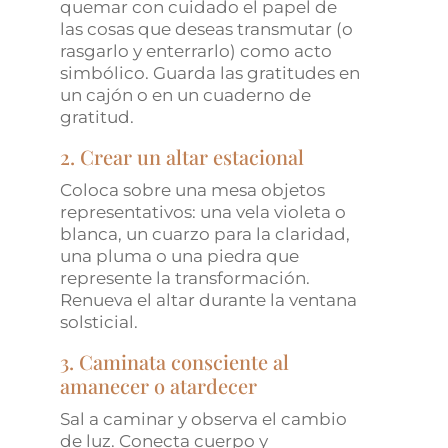
quemar con cuidado el papel de
las cosas que deseas transmutar (o
rasgarlo y enterrarlo) como acto
simbólico. Guarda las gratitudes en
un cajón o en un cuaderno de
gratitud.
2. Crear un altar estacional
Coloca sobre una mesa objetos
representativos: una vela violeta o
blanca, un cuarzo para la claridad,
una pluma o una piedra que
represente la transformación.
Renueva el altar durante la ventana
solsticial.
3. Caminata consciente al
amanecer o atardecer
Sal a caminar y observa el cambio
de luz. Conecta cuerpo y