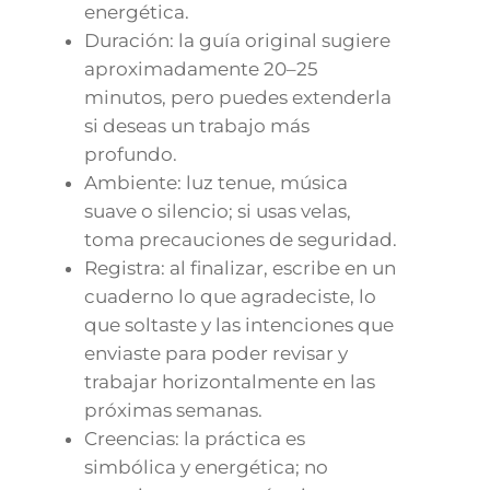
energética.
Duración: la guía original sugiere
aproximadamente 20–25
minutos, pero puedes extenderla
si deseas un trabajo más
profundo.
Ambiente: luz tenue, música
suave o silencio; si usas velas,
toma precauciones de seguridad.
Registra: al finalizar, escribe en un
cuaderno lo que agradeciste, lo
que soltaste y las intenciones que
enviaste para poder revisar y
trabajar horizontalmente en las
próximas semanas.
Creencias: la práctica es
simbólica y energética; no