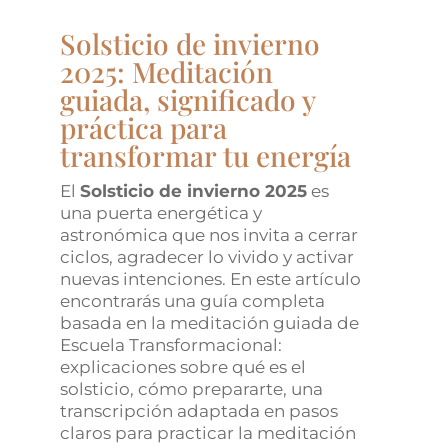
Solsticio de invierno
2025: Meditación
guiada, significado y
práctica para
transformar tu energía
El
Solsticio de invierno 2025
es
una puerta energética y
astronómica que nos invita a cerrar
ciclos, agradecer lo vivido y activar
nuevas intenciones. En este artículo
encontrarás una guía completa
basada en la meditación guiada de
Escuela Transformacional:
explicaciones sobre qué es el
solsticio, cómo prepararte, una
transcripción adaptada en pasos
claros para practicar la meditación