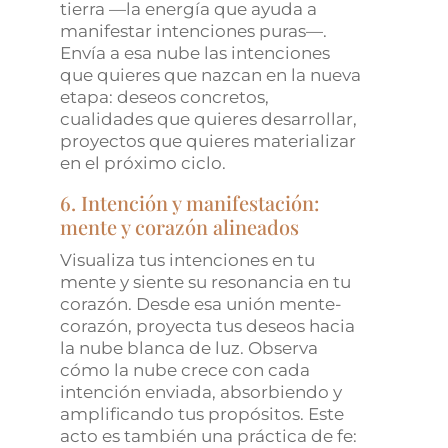
tierra —la energía que ayuda a
manifestar intenciones puras—.
Envía a esa nube las intenciones
que quieres que nazcan en la nueva
etapa: deseos concretos,
cualidades que quieres desarrollar,
proyectos que quieres materializar
en el próximo ciclo.
6. Intención y manifestación:
mente y corazón alineados
Visualiza tus intenciones en tu
mente y siente su resonancia en tu
corazón. Desde esa unión mente-
corazón, proyecta tus deseos hacia
la nube blanca de luz. Observa
cómo la nube crece con cada
intención enviada, absorbiendo y
amplificando tus propósitos. Este
acto es también una práctica de fe: