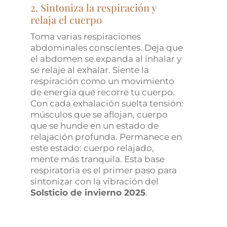
2. Sintoniza la respiración y
relaja el cuerpo
Toma varias respiraciones
abdominales conscientes. Deja que
el abdomen se expanda al inhalar y
se relaje al exhalar. Siente la
respiración como un movimiento
de energía que recorre tu cuerpo.
Con cada exhalación suelta tensión:
músculos que se aflojan, cuerpo
que se hunde en un estado de
relajación profunda. Permanece en
este estado: cuerpo relajado,
mente más tranquila. Esta base
respiratoria es el primer paso para
sintonizar con la vibración del
Solsticio de invierno 2025
.