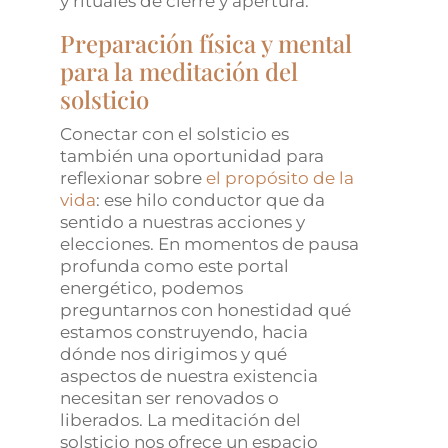
y rituales de cierre y apertura.
Preparación física y mental
para la meditación del
solsticio
Conectar con el solsticio es
también una oportunidad para
reflexionar sobre
el propósito de la
vida
: ese hilo conductor que da
sentido a nuestras acciones y
elecciones. En momentos de pausa
profunda como este portal
energético, podemos
preguntarnos con honestidad qué
estamos construyendo, hacia
dónde nos dirigimos y qué
aspectos de nuestra existencia
necesitan ser renovados o
liberados. La meditación del
solsticio nos ofrece un espacio