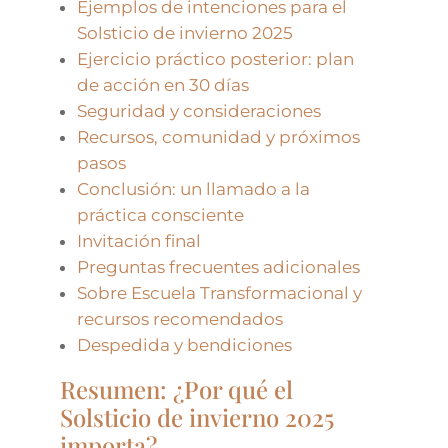
Ejemplos de intenciones para el
Solsticio de invierno 2025
Ejercicio práctico posterior: plan
de acción en 30 días
Seguridad y consideraciones
Recursos, comunidad y próximos
pasos
Conclusión: un llamado a la
práctica consciente
Invitación final
Preguntas frecuentes adicionales
Sobre Escuela Transformacional y
recursos recomendados
Despedida y bendiciones
Resumen: ¿Por qué el
Solsticio de invierno 2025
importa?