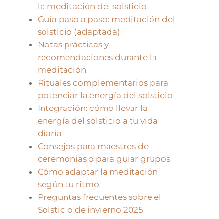
la meditación del solsticio
Guía paso a paso: meditación del
solsticio (adaptada)
Notas prácticas y
recomendaciones durante la
meditación
Rituales complementarios para
potenciar la energía del solsticio
Integración: cómo llevar la
energía del solsticio a tu vida
diaria
Consejos para maestros de
ceremonias o para guiar grupos
Cómo adaptar la meditación
según tu ritmo
Preguntas frecuentes sobre el
Solsticio de invierno 2025