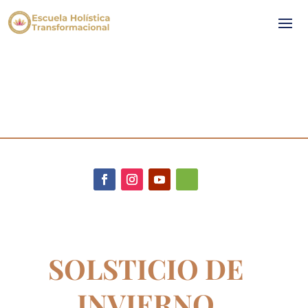
SOLSTICIO DE
INVIERNO