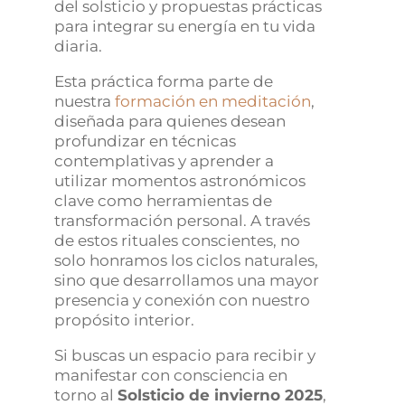
del solsticio y propuestas prácticas
para integrar su energía en tu vida
diaria.
Esta práctica forma parte de
nuestra
formación en meditación
,
diseñada para quienes desean
profundizar en técnicas
contemplativas y aprender a
utilizar momentos astronómicos
clave como herramientas de
transformación personal. A través
de estos rituales conscientes, no
solo honramos los ciclos naturales,
sino que desarrollamos una mayor
presencia y conexión con nuestro
propósito interior.
Si buscas un espacio para recibir y
manifestar con consciencia en
torno al
Solsticio de invierno 2025
,