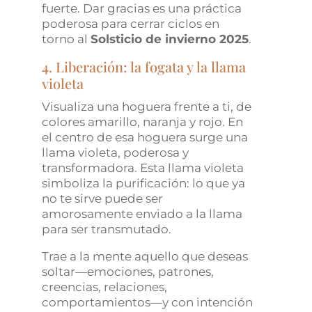
fuerte. Dar gracias es una práctica
poderosa para cerrar ciclos en
torno al
Solsticio de invierno 2025
.
4. Liberación: la fogata y la llama
violeta
Visualiza una hoguera frente a ti, de
colores amarillo, naranja y rojo. En
el centro de esa hoguera surge una
llama violeta, poderosa y
transformadora. Esta llama violeta
simboliza la purificación: lo que ya
no te sirve puede ser
amorosamente enviado a la llama
para ser transmutado.
Trae a la mente aquello que deseas
soltar—emociones, patrones,
creencias, relaciones,
comportamientos—y con intención