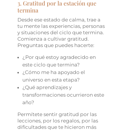
3. Gratitud por la estación que
termina
Desde ese estado de calma, trae a
tu mente las experiencias, personas
y situaciones del ciclo que termina.
Comienza a cultivar gratitud.
Preguntas que puedes hacerte:
¿Por qué estoy agradecido en
este ciclo que termina?
¿Cómo me ha apoyado el
universo en esta etapa?
¿Qué aprendizajes y
transformaciones ocurrieron este
año?
Permítete sentir gratitud por las
lecciones, por los regalos, por las
dificultades que te hicieron más