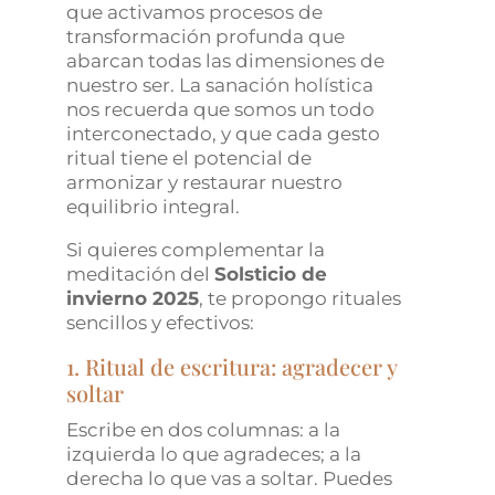
que activamos procesos de
transformación profunda que
abarcan todas las dimensiones de
nuestro ser. La sanación holística
nos recuerda que somos un todo
interconectado, y que cada gesto
ritual tiene el potencial de
armonizar y restaurar nuestro
equilibrio integral.
Si quieres complementar la
meditación del
Solsticio de
invierno 2025
, te propongo rituales
sencillos y efectivos:
1. Ritual de escritura: agradecer y
soltar
Escribe en dos columnas: a la
izquierda lo que agradeces; a la
derecha lo que vas a soltar. Puedes