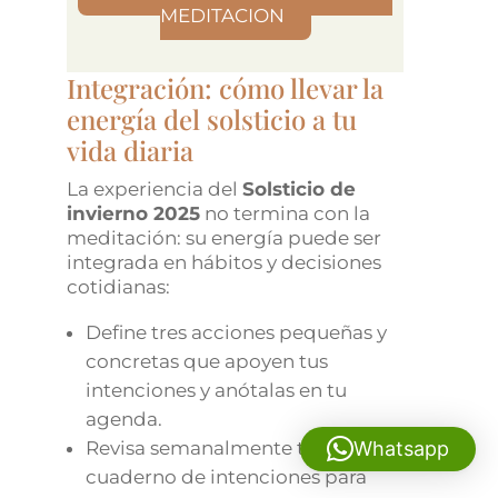
MEDITACION
Integración: cómo llevar la
energía del solsticio a tu
vida diaria
La experiencia del
Solsticio de
invierno 2025
no termina con la
meditación: su energía puede ser
integrada en hábitos y decisiones
cotidianas:
Define tres acciones pequeñas y
concretas que apoyen tus
intenciones y anótalas en tu
agenda.
Whatsapp
Revisa semanalmente tu
cuaderno de intenciones para