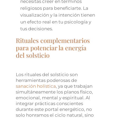
necesitas creer en términos
religiosos para beneficiarte. La
visualización y la intención tienen
un efecto real en tu psicología y
tus decisiones.
Rituales complementarios
para potenciar la energía
del solsticio
Los rituales del solsticio son
herramientas poderosas de
sanación holística
, ya que trabajan
simultáneamente los planos físico,
emocional, mental y espiritual. Al
integrar prácticas conscientes
durante este portal energético, no
solo honramos el ciclo natural, sino