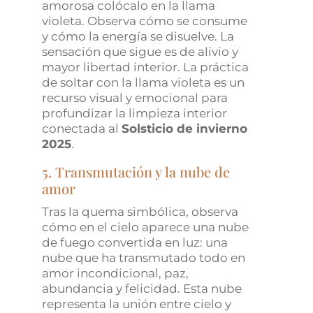
amorosa colócalo en la llama
violeta. Observa cómo se consume
y cómo la energía se disuelve. La
sensación que sigue es de alivio y
mayor libertad interior. La práctica
de soltar con la llama violeta es un
recurso visual y emocional para
profundizar la limpieza interior
conectada al
Solsticio de invierno
2025
.
5. Transmutación y la nube de
amor
Tras la quema simbólica, observa
cómo en el cielo aparece una nube
de fuego convertida en luz: una
nube que ha transmutado todo en
amor incondicional, paz,
abundancia y felicidad. Esta nube
representa la unión entre cielo y