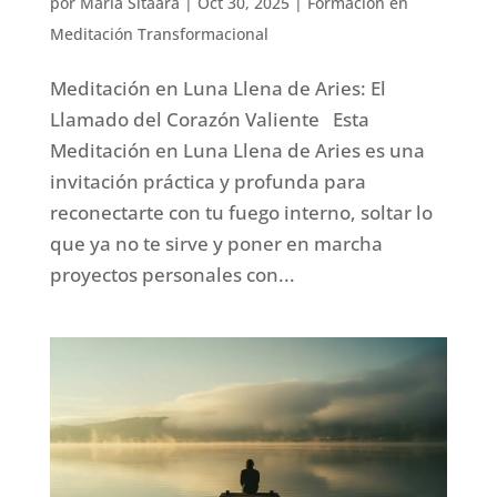
por
Maria Sitaara
|
Oct 30, 2025
|
Formación en
Meditación Transformacional
Meditación en Luna Llena de Aries: El
Llamado del Corazón Valiente Esta
Meditación en Luna Llena de Aries es una
invitación práctica y profunda para
reconectarte con tu fuego interno, soltar lo
que ya no te sirve y poner en marcha
proyectos personales con...