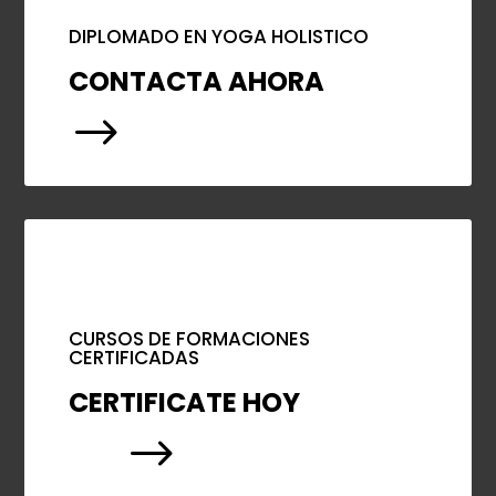
DIPLOMADO EN YOGA HOLISTICO
CONTACTA AHORA
$
CURSOS DE FORMACIONES
CERTIFICADAS
CERTIFICATE HOY
$