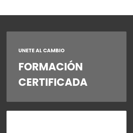
UNETE AL CAMBIO
FORMACIÓN
CERTIFICADA