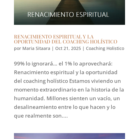
RENACIMIENTO ESPIRITUAL Y LA
OPORTUNIDAD DEL COACHING HOLÍSTICO
por
Maria Sitaara
|
Oct 21, 2025
|
Coaching Holistico
99% lo ignorará… el 1% lo aprovechará:
Renacimiento espiritual y la oportunidad
del coaching holístico Estamos viviendo un
momento extraordinario en la historia de la
humanidad. Millones sienten un vacío, un
desalineamiento entre lo que hacen y lo
que realmente son....