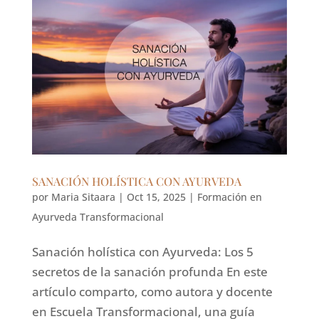
SANACIÓN HOLÍSTICA CON AYURVEDA
por
Maria Sitaara
|
Oct 15, 2025
|
Formación en
Ayurveda Transformacional
Sanación holística con Ayurveda: Los 5
secretos de la sanación profunda En este
artículo comparto, como autora y docente
en Escuela Transformacional, una guía