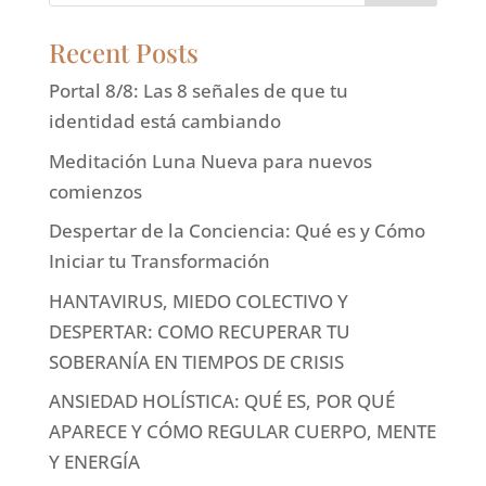
Recent Posts
Portal 8/8: Las 8 señales de que tu
identidad está cambiando
Meditación Luna Nueva para nuevos
comienzos
Despertar de la Conciencia: Qué es y Cómo
Iniciar tu Transformación
HANTAVIRUS, MIEDO COLECTIVO Y
DESPERTAR: COMO RECUPERAR TU
SOBERANÍA EN TIEMPOS DE CRISIS
ANSIEDAD HOLÍSTICA: QUÉ ES, POR QUÉ
APARECE Y CÓMO REGULAR CUERPO, MENTE
Y ENERGÍA