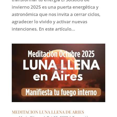
invierno 2025 es una puerta energética y
astronómica que nos invita a cerrar ciclos,
agradecer lo vivido y activar nuevas
intenciones. En este artículo...
MEDITACION LUNA LLENA DE ARIES