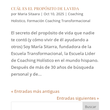
CUÁL ES EL PROPÓSITO DE LA VIDA
por
Maria Sitaara
|
Oct 10, 2025
|
Coaching
Holistico
,
Formación Coaching Transformacional
El secreto del propósito de vida que nadie
te contó (y cómo vivir de él ayudando a
otros) Soy María Sitarra, fundadora de la
Escuela Transformacional, la Escuela Lider
de Coaching Holístico en el mundo hispano.
Después de más de 30 años de búsqueda
personal y de...
« Entradas más antiguas
Entradas siguientes »
Buscar