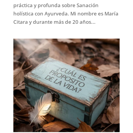
práctica y profunda sobre Sanación
holística con Ayurveda. Mi nombre es María
Citara y durante más de 20 años...