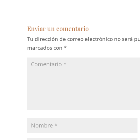
Enviar un comentario
Tu dirección de correo electrónico no será p
marcados con
*