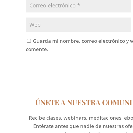
Guarda mi nombre, correo electrónico y 
comente.
ÚNETE A NUESTRA COMUNI
Recibe clases, webinars, meditaciones, ebo
Entérate antes que nadie de nuestras of