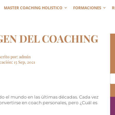
MASTER COACHING HOLISTICO
FORMACIONES
R
GEN DEL COACHING
scrito por: admin
ación: 15 Sep, 2021
o el mundo en las últimas décadas. Cada vez
nvertirse en coach personales, pero ¿Cuál es