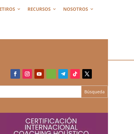
ETIROS
RECURSOS
NOSOTROS