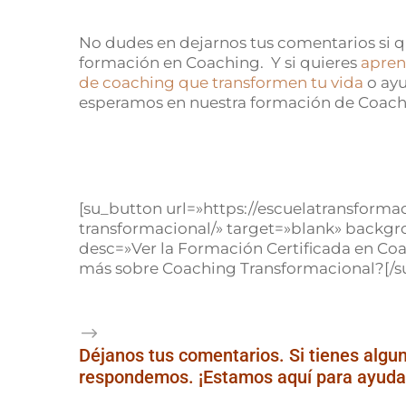
No dudes en dejarnos tus comentarios si q
formación en Coaching. Y si quieres
apren
de coaching que transformen tu vida
o ayu
esperamos en nuestra formación de Coach
[su_button url=»https://escuelatransform
transformacional/» target=»blank» backgr
desc=»Ver la Formación Certificada en Co
más sobre Coaching Transformacional?[/s
Déjanos tus comentarios. Si tienes algun
respondemos. ¡Estamos aquí para ayuda