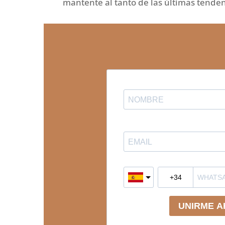
mantente al tanto de las últimas tendenc