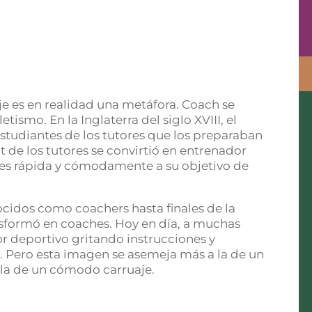
e es en realidad una metáfora. Coach se
tismo. En la Inglaterra del siglo XVIII, el
studiantes de los tutores que los preparaban
t de los tutores se convirtió en entrenador
ntes rápida y cómodamente a su objetivo de
cidos como coachers hasta finales de la
sformó en coaches. Hoy en día, a muchas
r deportivo gritando instrucciones y
. Pero esta imagen se asemeja más a la de un
a la de un cómodo carruaje.