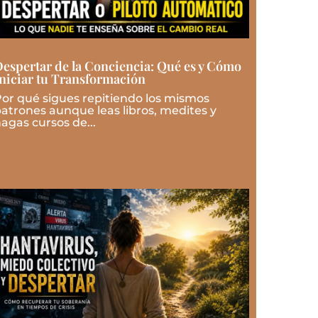
espertar de la Conciencia: Qué es y Cómo
niciar tu Transformación
or qué sigues repitiendo los mismos
atrones aunque leas libros, medites y
agas cursos de...