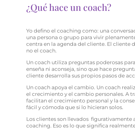
¿Qué hace un coach?
Yo defino el coaching como: una conversa
una persona o grupo para vivir plenamente 
centra en la agenda del cliente. El cliente
no el coach.
Un coach utiliza preguntas poderosas para
enseña ni aconseja, sino que hace pregunta
cliente desarrolla sus propios pasos de acc
Un coach apoya el cambio. Un coach realiz
el crecimiento y el cambio personales. A t
facilitan el crecimiento personal y la con
fácil y cómoda que si lo hicieran solos.
Los clientes son llevados figurativamente 
coaching. Eso es lo que significa realment