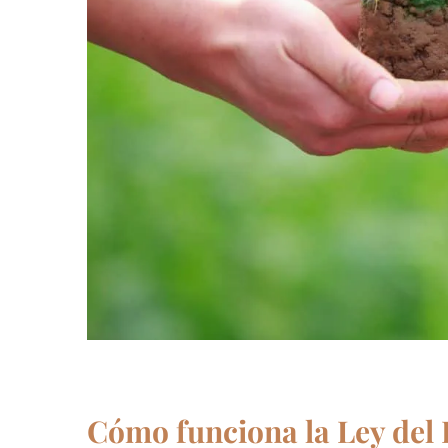
Cómo funciona la Ley del 