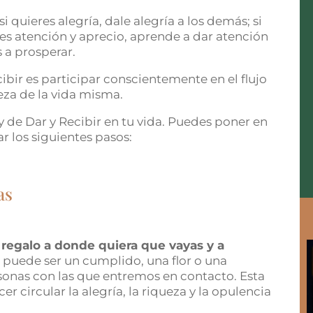
si quieres alegría, dale alegría a los demás; si
es atención y aprecio, aprende a dar atención
s a prosperar.
cibir es participar conscientemente en el flujo
za de la vida misma.
y de Dar y Recibir en tu vida.
Puedes poner en
 los siguientes pasos:
as
 regalo a donde quiera que vayas y a
lo puede ser un cumplido, una flor o una
ersonas con las que entremos en contacto. Esta
cer circular la alegría, la riqueza y la opulencia