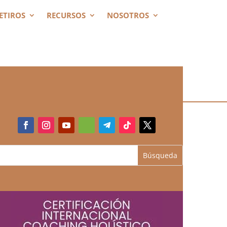
ETIROS
RECURSOS
NOSOTROS