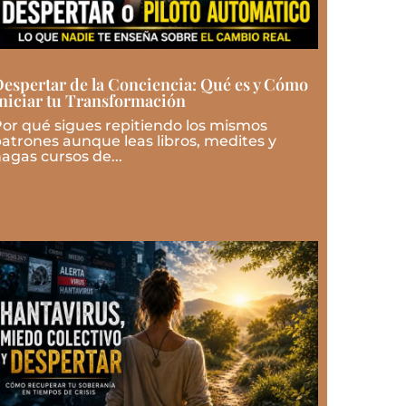
espertar de la Conciencia: Qué es y Cómo
niciar tu Transformación
or qué sigues repitiendo los mismos
atrones aunque leas libros, medites y
agas cursos de...