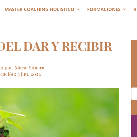
MASTER COACHING HOLISTICO
FORMACIONES
R
DEL DAR Y RECIBIR
to por: Maria Sitaara
cación: 3 Jun, 2022