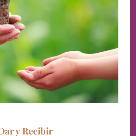
Dar y Recibir