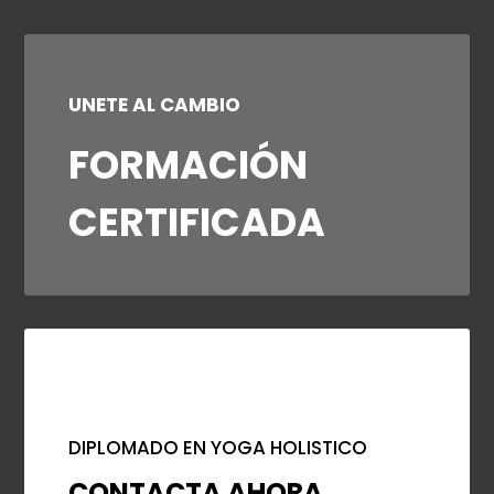
UNETE AL CAMBIO
FORMACIÓN
CERTIFICADA
DIPLOMADO EN YOGA HOLISTICO
CONTACTA AHORA