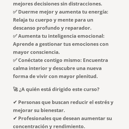
mejores decisiones sin distracciones.
✅ Duerme mejor y aumenta tu energía:
Relaja tu cuerpo y mente para un
descanso profundo y reparador.
✅ Aumenta tu inteligencia emocional:
Aprende a gestionar tus emociones con
mayor consciencia.
✅ Conéctate contigo mismo: Encuentra
calma interior y descubre una nueva
forma de vivir con mayor plenitud.
🚀 ¿A quién está dirigido este curso?
✔ Personas que buscan reducir el estrés y
mejorar su bienestar.
✔ Profesionales que desean aumentar su
concentración y rendimiento.