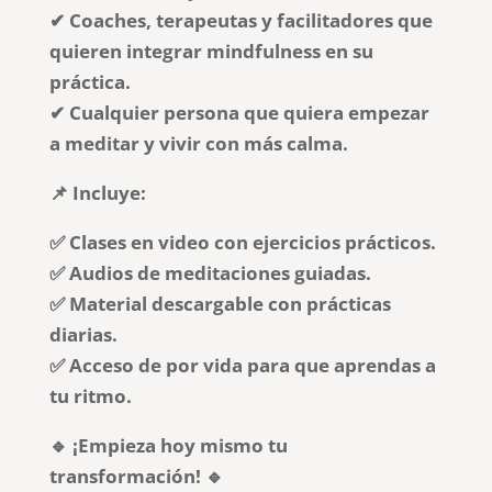
✔ Coaches, terapeutas y facilitadores que
quieren integrar mindfulness en su
práctica.
✔ Cualquier persona que quiera empezar
a meditar y vivir con más calma.
📌 Incluye:
✅ Clases en video con ejercicios prácticos.
✅ Audios de meditaciones guiadas.
✅ Material descargable con prácticas
diarias.
✅ Acceso de por vida para que aprendas a
tu ritmo.
🔹 ¡Empieza hoy mismo tu
transformación! 🔹