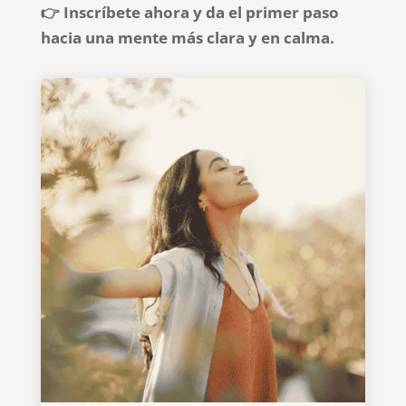
👉 Inscríbete ahora y da el primer paso
hacia una mente más clara y en calma.