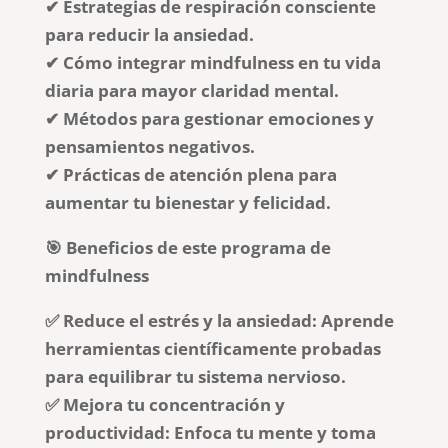
✔ Estrategias de respiración consciente
para reducir la ansiedad.
✔ Cómo integrar mindfulness en tu vida
diaria para mayor claridad mental.
✔ Métodos para gestionar emociones y
pensamientos negativos.
✔ Prácticas de atención plena para
aumentar tu bienestar y felicidad.
🎯 Beneficios de este programa de
mindfulness
✅ Reduce el estrés y la ansiedad: Aprende
herramientas científicamente probadas
para equilibrar tu sistema nervioso.
✅ Mejora tu concentración y
productividad: Enfoca tu mente y toma