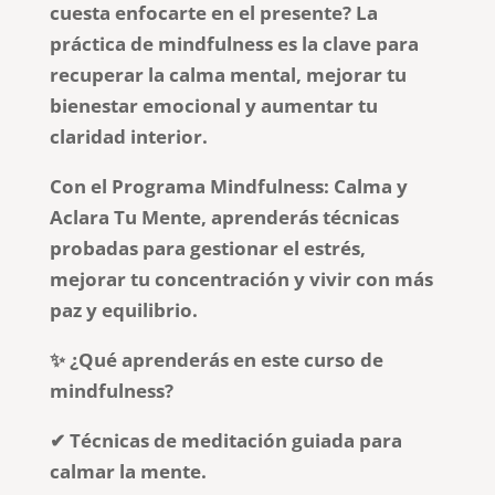
cuesta enfocarte en el presente? La
práctica de mindfulness es la clave para
recuperar la calma mental, mejorar tu
bienestar emocional y aumentar tu
claridad interior.
Con el Programa Mindfulness: Calma y
Aclara Tu Mente, aprenderás técnicas
probadas para gestionar el estrés,
mejorar tu concentración y vivir con más
paz y equilibrio.
✨ ¿Qué aprenderás en este curso de
mindfulness?
✔ Técnicas de meditación guiada para
calmar la mente.