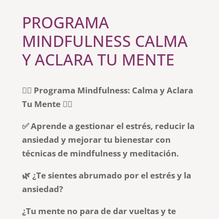
PROGRAMA
MINDFULNESS CALMA
Y ACLARA TU MENTE
🧘‍♂️ Programa Mindfulness: Calma y Aclara
Tu Mente 🧘‍♀️
✅ Aprende a gestionar el estrés, reducir la
ansiedad y mejorar tu bienestar con
técnicas de mindfulness y meditación.
🌿 ¿Te sientes abrumado por el estrés y la
ansiedad?
¿Tu mente no para de dar vueltas y te