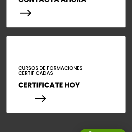
$
CURSOS DE FORMACIONES
CERTIFICADAS
CERTIFICATE HOY
$