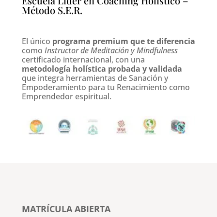
Escuela Líder en Coaching Holístico –
Método S.E.R.
El único
programa premium que te diferencia
como
Instructor de Meditación y Mindfulness
certificado internacional, con una
metodología holística probada y validada
que integra herramientas de Sanación y
Empoderamiento para tu Renacimiento como
Emprendedor espiritual.
MATRÍCULA ABIERTA