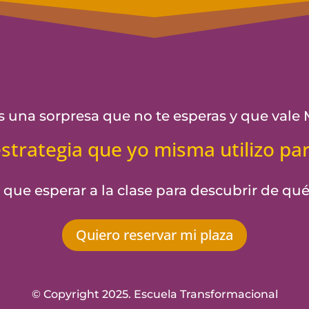
 una sorpresa que no te esperas y que val
strategia que yo misma utilizo par
que esperar a la clase para descubrir de qué
Quiero reservar mi plaza
© Copyright 2025. Escuela Transformacional