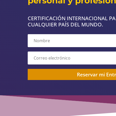
personal y profesion
CERTIFICACIÓN INTERNACIONAL PA
CUALQUIER PAÍS DEL MUNDO.
Reservar mi Ent