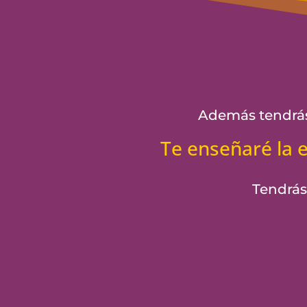
Además tendrás
Te enseñaré la e
Tendrás 