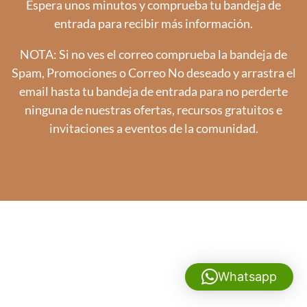
Espera unos minutos y comprueba tu bandeja de
entrada para recibir más información.
NOTA: Si no ves el correo comprueba la bandeja de
Spam, Promociones o Correo No deseado y arrastra el
email hasta tu bandeja de entrada para no perderte
ninguna de nuestras ofertas, recursos gratuitos e
invitaciones a eventos de la comunidad.
Whatsapp