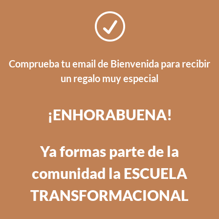
R
Comprueba tu email de Bienvenida para recibir
un regalo muy especial
¡ENHORABUENA!
Ya formas parte de la
comunidad la ESCUELA
TRANSFORMACIONAL